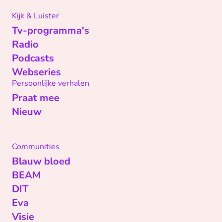
Kijk & Luister
Tv-programma's
Radio
Podcasts
Webseries
Persoonlijke verhalen
Praat mee
Nieuw
Communities
Blauw bloed
BEAM
DIT
Eva
Visie