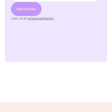
inschrijven
Lees onze
privacyverklaring
.