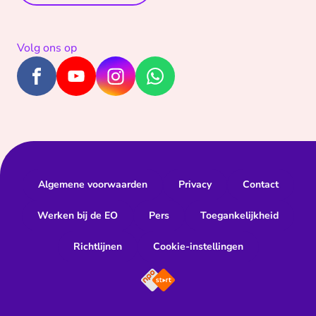
Volg ons op
Algemene voorwaarden
Privacy
Contact
Werken bij de EO
Pers
Toegankelijkheid
Richtlijnen
Cookie-instellingen