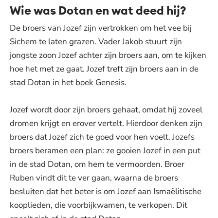
Wie was Dotan en wat deed hij?
De broers van Jozef zijn vertrokken om het vee bij
Sichem te laten grazen. Vader Jakob stuurt zijn
jongste zoon Jozef achter zijn broers aan, om te kijken
hoe het met ze gaat. Jozef treft zijn broers aan in de
stad Dotan in het boek Genesis.
Jozef wordt door zijn broers gehaat, omdat hij zoveel
dromen krijgt en erover vertelt. Hierdoor denken zijn
broers dat Jozef zich te goed voor hen voelt. Jozefs
broers beramen een plan: ze gooien Jozef in een put
in de stad Dotan, om hem te vermoorden. Broer
Ruben vindt dit te ver gaan, waarna de broers
besluiten dat het beter is om Jozef aan Ismaëlitische
kooplieden, die voorbijkwamen, te verkopen. Dit