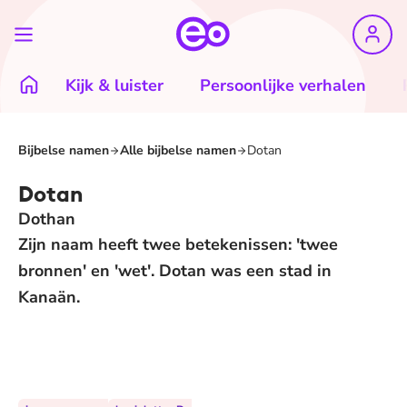
Kijk & luister
Persoonlijke verhalen
Bijbelse namen
Alle bijbelse namen
Dotan
Dotan
Dothan
Zijn naam heeft twee betekenissen: 'twee
bronnen' en 'wet'. Dotan was een stad in
Kanaän.