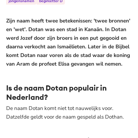
jongensnamen
beginletter D
Zijn naam heeft twee betekenissen: 'twee bronnen'
en 'wet'. Dotan was een stad in Kanaän. In Dotan
werd Jozef door zijn broers in een put gegooid en
daarna verkocht aan Ismaëlieten. Later in de Bijbel
komt Dotan naar voren als de stad waar de koning
van Aram de profeet Elisa gevangen wil nemen.
Is de naam Dotan populair in
Nederland?
De naam Dotan komt niet tot nauwelijks voor.
Datzelfde geldt voor de naam gespeld als Dothan.