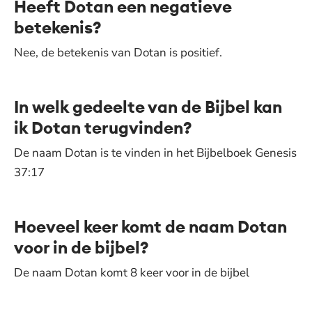
Heeft Dotan een negatieve
betekenis?
Nee, de betekenis van Dotan is positief.
In welk gedeelte van de Bijbel kan
ik Dotan terugvinden?
De naam Dotan is te vinden in het Bijbelboek Genesis
37:17
Hoeveel keer komt de naam Dotan
voor in de bijbel?
De naam Dotan komt 8 keer voor in de bijbel