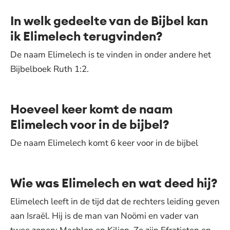
In welk gedeelte van de Bijbel kan
ik Elimelech terugvinden?
De naam Elimelech is te vinden in onder andere het
Bijbelboek Ruth 1:2.
Hoeveel keer komt de naam
Elimelech voor in de bijbel?
De naam Elimelech komt 6 keer voor in de bijbel
Wie was Elimelech en wat deed hij?
Elimelech leeft in de tijd dat de rechters leiding geven
aan Israël. Hij is de man van Noömi en vader van