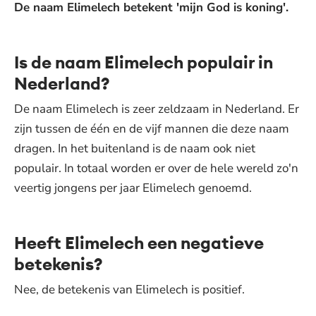
De naam Elimelech betekent 'mijn God is koning'.
Is de naam Elimelech populair in
Nederland?
De naam Elimelech is zeer zeldzaam in Nederland. Er
zijn tussen de één en de vijf mannen die deze naam
dragen. In het buitenland is de naam ook niet
populair. In totaal worden er over de hele wereld zo'n
veertig jongens per jaar Elimelech genoemd.
Heeft Elimelech een negatieve
betekenis?
Nee, de betekenis van Elimelech is positief.