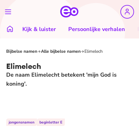
Kijk & luister
Persoonlijke verhalen
Bijbelse namen
Alle bijbelse namen
Elimelech
Elimelech
De naam Elimelecht betekent 'mijn God is
koning'.
jongensnamen
beginletter E