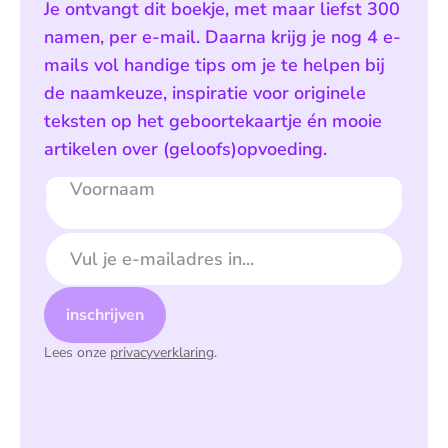
Je ontvangt dit boekje, met maar liefst 300
namen, per e-mail. Daarna krijg je nog 4 e-
mails vol handige tips om je te helpen bij
de naamkeuze, inspiratie voor originele
teksten op het geboortekaartje én mooie
artikelen over (geloofs)opvoeding.
Voornaam
E-mailadres
inschrijven
Lees onze
privacyverklaring
.