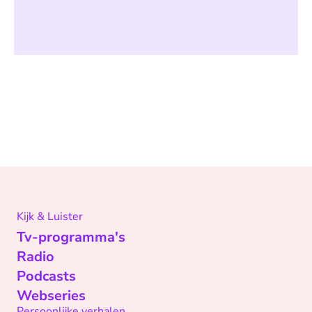
Kijk & Luister
Tv-programma's
Radio
Podcasts
Webseries
Persoonlijke verhalen