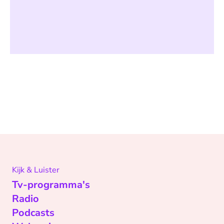
Kijk & Luister
Tv-programma's
Radio
Podcasts