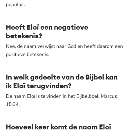
populair.
Heeft Eloï een negatieve
betekenis?
Nee, de naam verwijst naar God en heeft daarom een
positieve betekenis.
In welk gedeelte van de Bijbel kan
ik Eloï terugvinden?
De naam Eloï is te vinden in het Bijbelboek Marcus
15:34.
Hoeveel keer komt de naam Eloï