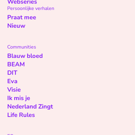
Webseries
Persoonlijke verhalen
Praat mee
Nieuw
Communities
Blauw bloed
BEAM
DIT
Eva
Visie
Ik mis je
Nederland Zingt
Life Rules