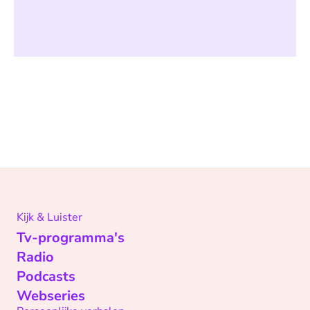
Kijk & Luister
Tv-programma's
Radio
Podcasts
Webseries