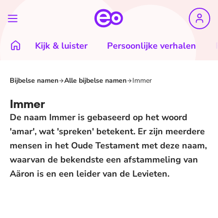
Kijk & luister
Persoonlijke verhalen
Bijbelse namen
Alle bijbelse namen
Immer
Immer
De naam Immer is gebaseerd op het woord
'amar', wat 'spreken' betekent. Er zijn meerdere
mensen in het Oude Testament met deze naam,
waarvan de bekendste een afstammeling van
Aäron is en een leider van de Levieten.