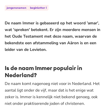
jongensnamen
beginletter I
De naam Immer is gebaseerd op het woord 'amar',
wat 'spreken' betekent. Er zijn meerdere mensen in
het Oude Testament met deze naam, waarvan de
bekendste een afstammeling van Aäron is en een
leider van de Levieten.
Is de naam Immer populair in
Nederland?
De naam komt nagenoeg niet voor in Nederland. Het
aantal ligt onder de vijf, maar dat is het enige wat
zeker is. Immer is kennelijk niet bekend genoeg, ook
niet onder praktiserende joden of christenen.