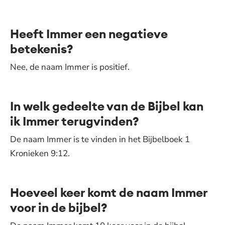
Heeft Immer een negatieve
betekenis?
Nee, de naam Immer is positief.
In welk gedeelte van de Bijbel kan
ik Immer terugvinden?
De naam Immer is te vinden in het Bijbelboek 1
Kronieken 9:12.
Hoeveel keer komt de naam Immer
voor in de bijbel?