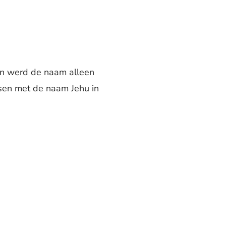
en werd de naam alleen
sen met de naam Jehu in