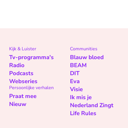
Kijk & Luister
Communities
Tv-programma's
Blauw bloed
Radio
BEAM
Podcasts
DIT
Webseries
Eva
Persoonlijke verhalen
Visie
Praat mee
Ik mis je
Nieuw
Nederland Zingt
Life Rules