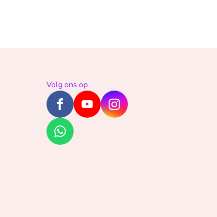
Volg ons op