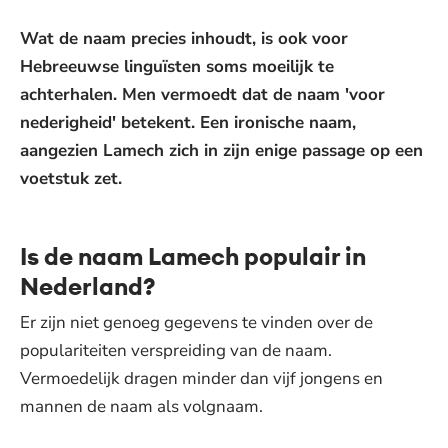
Wat de naam precies inhoudt, is ook voor
Hebreeuwse linguïsten soms moeilijk te
achterhalen. Men vermoedt dat de naam 'voor
nederigheid' betekent. Een ironische naam,
aangezien Lamech zich in zijn enige passage op een
voetstuk zet.
Is de naam Lamech populair in
Nederland?
Er zijn niet genoeg gegevens te vinden over de
populariteiten verspreiding van de naam.
Vermoedelijk dragen minder dan vijf jongens en
mannen de naam als volgnaam.