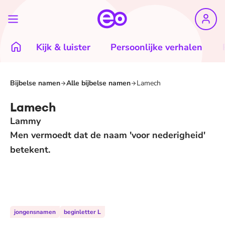
Kijk & luister
Persoonlijke verhalen
Bijbelse namen
Alle bijbelse namen
Lamech
Lamech
Lammy
Men vermoedt dat de naam 'voor nederigheid'
betekent.
jongensnamen
beginletter L