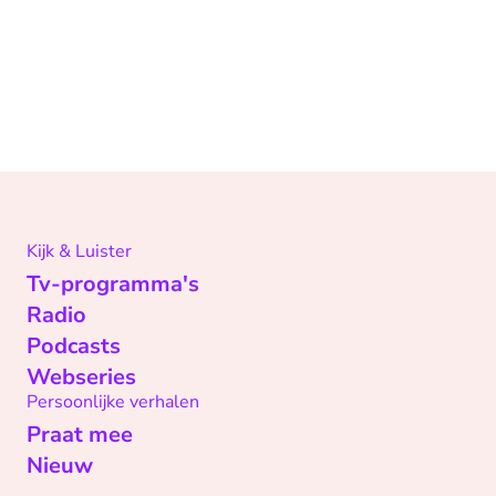
Kijk & Luister
Tv-programma's
Radio
Podcasts
Webseries
Persoonlijke verhalen
Praat mee
Nieuw