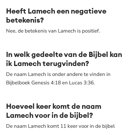
Heeft Lamech een negatieve
betekenis?
Nee, de betekenis van Lamech is positief.
In welk gedeelte van de Bijbel kan
ik Lamech terugvinden?
De naam Lamech is onder andere te vinden in
Bijbelboek Genesis 4:18 en Lucas 3:36.
Hoeveel keer komt de naam
Lamech voor in de bijbel?
De naam Lamech komt 11 keer voor in de bijbel