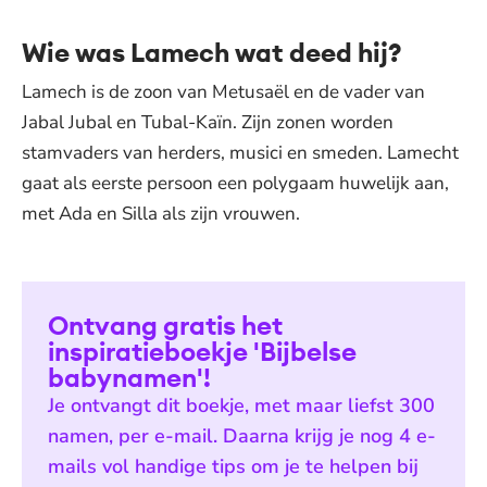
Wie was Lamech wat deed hij?
Lamech is de zoon van Metusaël en de vader van
Jabal Jubal en Tubal-Kaïn. Zijn zonen worden
stamvaders van herders, musici en smeden. Lamecht
gaat als eerste persoon een polygaam huwelijk aan,
met Ada en Silla als zijn vrouwen.
Ontvang gratis het
inspiratieboekje 'Bijbelse
babynamen'!
Je ontvangt dit boekje, met maar liefst 300
namen, per e-mail. Daarna krijg je nog 4 e-
mails vol handige tips om je te helpen bij