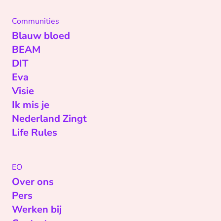
Communities
Blauw bloed
BEAM
DIT
Eva
Visie
Ik mis je
Nederland Zingt
Life Rules
EO
Over ons
Pers
Werken bij