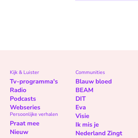
Kijk & Luister
Communities
Tv-programma's
Blauw bloed
Radio
BEAM
Podcasts
DIT
Webseries
Eva
Persoonlijke verhalen
Visie
Praat mee
Ik mis je
Nieuw
Nederland Zingt