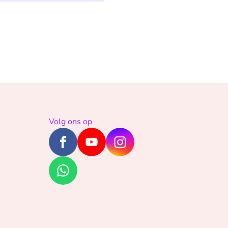
Volg ons op