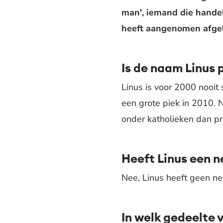
man', iemand die handelt
heeft aangenomen afgele
Is de naam Linus 
Linus is voor 2000 nooit
een grote piek in 2010. N
onder katholieken dan p
Heeft Linus een 
Nee, Linus heeft geen ne
In welk gedeelte 