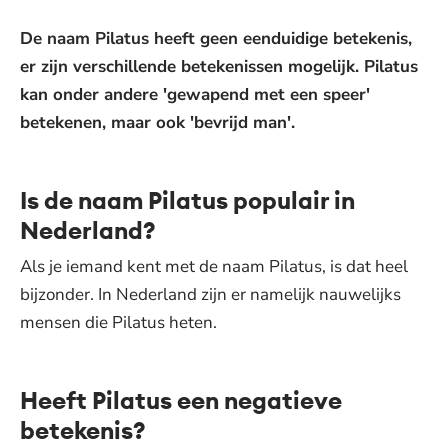
De naam Pilatus heeft geen eenduidige betekenis,
er zijn verschillende betekenissen mogelijk. Pilatus
kan onder andere 'gewapend met een speer'
betekenen, maar ook 'bevrijd man'.
Is de naam Pilatus populair in
Nederland?
Als je iemand kent met de naam Pilatus, is dat heel
bijzonder. In Nederland zijn er namelijk nauwelijks
mensen die Pilatus heten.
Heeft Pilatus een negatieve
betekenis?