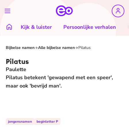
Kijk & luister
Persoonlijke verhalen
Bijbelse namen
Alle bijbelse namen
Pilatus
Pilatus
Paulette
Pilatus betekent 'gewapend met een speer',
maar ook 'bevrijd man'.
jongensnamen
beginletter P