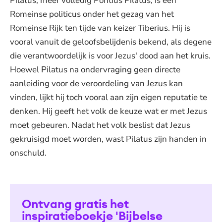
Pilatus, meer volledig Pontius Pilatus, is een
Romeinse politicus onder het gezag van het
Romeinse Rijk ten tijde van keizer Tiberius. Hij is
vooral vanuit de geloofsbelijdenis bekend, als degene
die verantwoordelijk is voor Jezus' dood aan het kruis.
Hoewel Pilatus na ondervraging geen directe
aanleiding voor de veroordeling van Jezus kan
vinden, lijkt hij toch vooral aan zijn eigen reputatie te
denken. Hij geeft het volk de keuze wat er met Jezus
moet gebeuren. Nadat het volk beslist dat Jezus
gekruisigd moet worden, wast Pilatus zijn handen in
onschuld.
Ontvang gratis het
inspiratieboekje 'Bijbelse