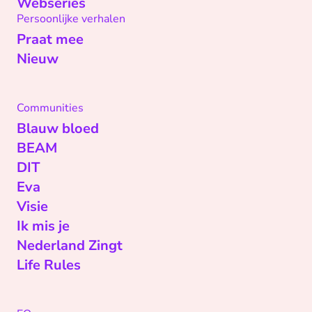
Webseries
Persoonlijke verhalen
Praat mee
Nieuw
Communities
Blauw bloed
BEAM
DIT
Eva
Visie
Ik mis je
Nederland Zingt
Life Rules