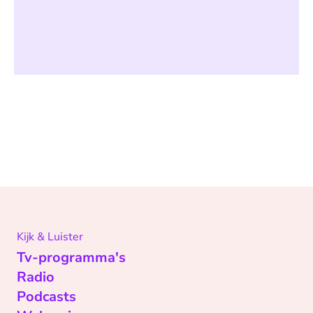
Kijk & Luister
Tv-programma's
Radio
Podcasts