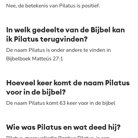
Nee, de betekenis van Pilatus is positief.
In welk gedeelte van de Bijbel kan
ik Pilatus terugvinden?
De naam Pilatus is onder andere te vinden in
Bijbelboek Matteüs 27:1
Hoeveel keer komt de naam Pilatus
voor in de bijbel?
De naam Pilatus komt 63 keer voor in de bijbel
Wie was Pilatus en wat deed hij?