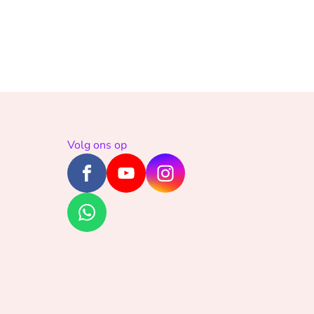
Volg ons op