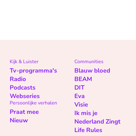
Kijk & Luister
Communities
Tv-programma's
Blauw bloed
Radio
BEAM
Podcasts
DIT
Webseries
Eva
Persoonlijke verhalen
Visie
Praat mee
Ik mis je
Nieuw
Nederland Zingt
Life Rules