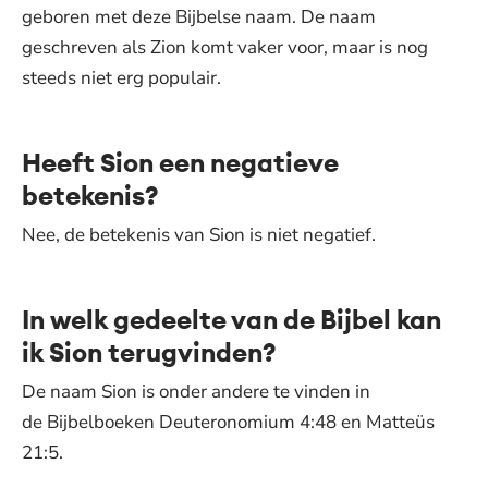
geboren met deze Bijbelse naam. De naam
geschreven als Zion komt vaker voor, maar is nog
steeds niet erg populair.
Heeft Sion een negatieve
betekenis?
Nee, de betekenis van Sion is niet negatief.
In welk gedeelte van de Bijbel kan
ik Sion terugvinden?
De naam Sion is onder andere te vinden in
de Bijbelboeken Deuteronomium 4:48 en Matteüs
21:5.