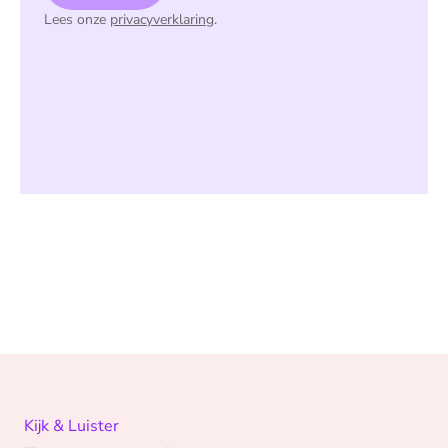
Lees onze
privacyverklaring
.
Kijk & Luister