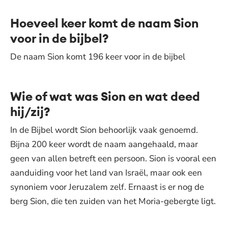
Hoeveel keer komt de naam Sion
voor in de bijbel?
De naam Sion komt 196 keer voor in de bijbel
Wie of wat was Sion en wat deed
hij/zij?
In de Bijbel wordt Sion behoorlijk vaak genoemd.
Bijna 200 keer wordt de naam aangehaald, maar
geen van allen betreft een persoon. Sion is vooral een
aanduiding voor het land van Israël, maar ook een
synoniem voor Jeruzalem zelf. Ernaast is er nog de
berg Sion, die ten zuiden van het Moria-gebergte ligt.