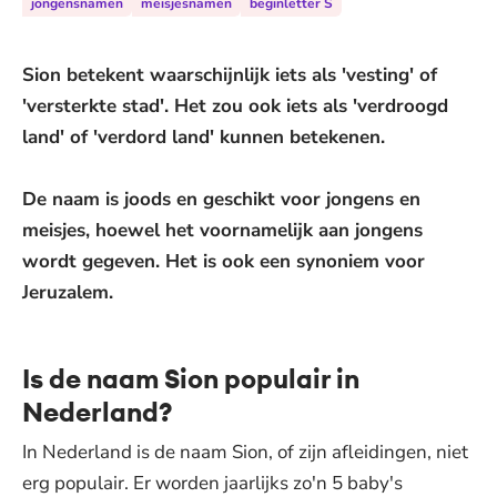
jongensnamen
meisjesnamen
beginletter S
Sion betekent waarschijnlijk iets als 'vesting' of
'versterkte stad'. Het zou ook iets als 'verdroogd
land' of 'verdord land' kunnen betekenen.
De naam is joods en geschikt voor jongens en
meisjes, hoewel het voornamelijk aan jongens
wordt gegeven. Het is ook een synoniem voor
Jeruzalem.
Is de naam Sion populair in
Nederland?
In Nederland is de naam Sion, of zijn afleidingen, niet
erg populair. Er worden jaarlijks zo'n 5 baby's