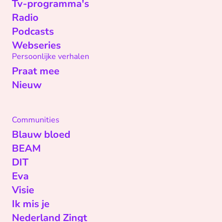
Tv-programma's
Radio
Podcasts
Webseries
Persoonlijke verhalen
Praat mee
Nieuw
Communities
Blauw bloed
BEAM
DIT
Eva
Visie
Ik mis je
Nederland Zingt