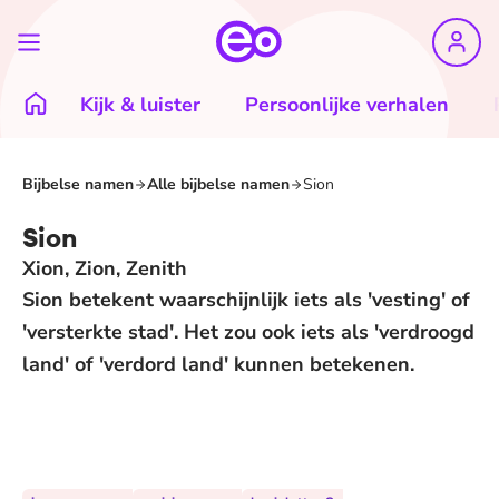
Kijk & luister
Persoonlijke verhalen
Bijbelse namen
Alle bijbelse namen
Sion
Sion
Xion, Zion, Zenith
Sion betekent waarschijnlijk iets als 'vesting' of
'versterkte stad'. Het zou ook iets als 'verdroogd
land' of 'verdord land' kunnen betekenen.