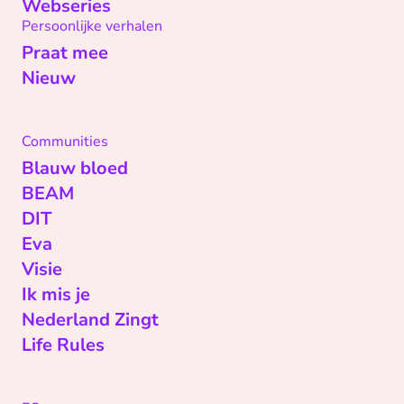
Webseries
Persoonlijke verhalen
Praat mee
Nieuw
Communities
Blauw bloed
BEAM
DIT
Eva
Visie
Ik mis je
Nederland Zingt
Life Rules