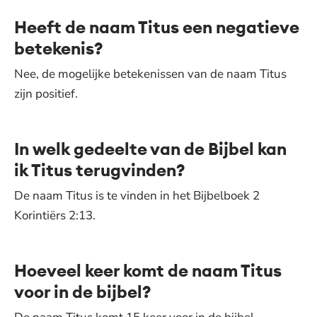
Heeft de naam Titus een negatieve
betekenis?
Nee, de mogelijke betekenissen van de naam Titus
zijn positief.
In welk gedeelte van de Bijbel kan
ik Titus terugvinden?
De naam Titus is te vinden in het Bijbelboek 2
Korintiërs 2:13.
Hoeveel keer komt de naam Titus
voor in de bijbel?