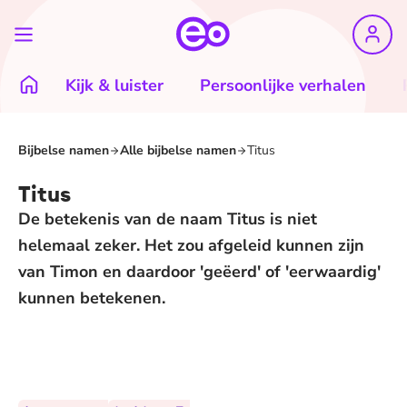
Kijk & luister
Persoonlijke verhalen
Bijbelse namen
Alle bijbelse namen
Titus
Titus
De betekenis van de naam Titus is niet
helemaal zeker. Het zou afgeleid kunnen zijn
van Timon en daardoor 'geëerd' of 'eerwaardig'
kunnen betekenen.