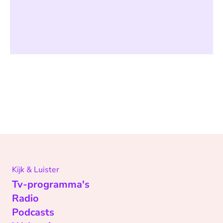
Kijk & Luister
Tv-programma's
Radio
Podcasts