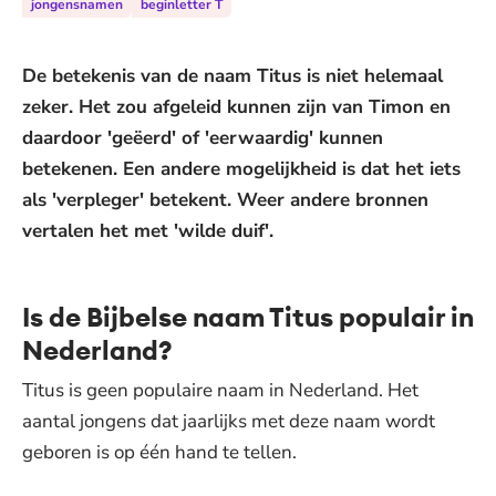
jongensnamen
beginletter T
De betekenis van de naam Titus is niet helemaal
zeker. Het zou afgeleid kunnen zijn van Timon en
daardoor 'geëerd' of 'eerwaardig' kunnen
betekenen. Een andere mogelijkheid is dat het iets
als 'verpleger' betekent. Weer andere bronnen
vertalen het met 'wilde duif'.
Is de Bijbelse naam Titus populair in
Nederland?
Titus is geen populaire naam in Nederland. Het
aantal jongens dat jaarlijks met deze naam wordt
geboren is op één hand te tellen.