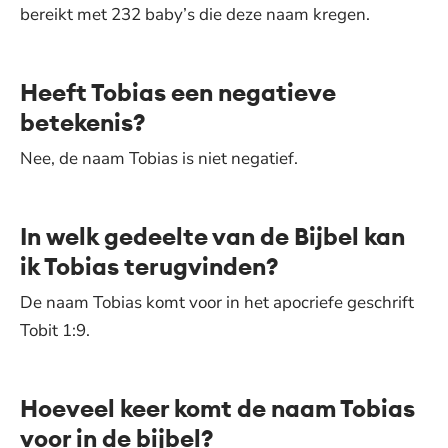
bereikt met 232 baby’s die deze naam kregen.
Heeft Tobias een negatieve
betekenis?
Nee, de naam Tobias is niet negatief.
In welk gedeelte van de Bijbel kan
ik Tobias terugvinden?
De naam Tobias komt voor in het apocriefe geschrift
Tobit 1:9.
Hoeveel keer komt de naam Tobias
voor in de bijbel?