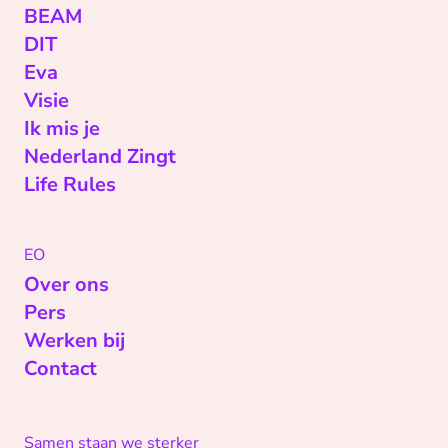
BEAM
DIT
Eva
Visie
Ik mis je
Nederland Zingt
Life Rules
EO
Over ons
Pers
Werken bij
Contact
Samen staan we sterker