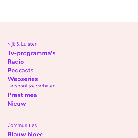
Kijk & Luister
Tv-programma's
Radio
Podcasts
Webseries
Persoonlijke verhalen
Praat mee
Nieuw
Communities
Blauw bloed