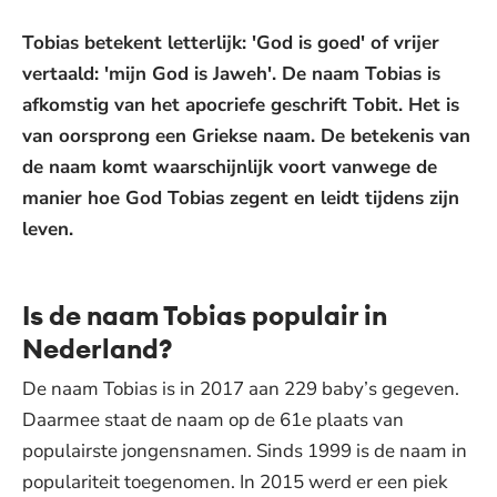
Tobias betekent letterlijk: 'God is goed' of vrijer
vertaald: 'mijn God is Jaweh'. De naam Tobias is
afkomstig van het apocriefe geschrift Tobit. Het is
van oorsprong een Griekse naam. De betekenis van
de naam komt waarschijnlijk voort vanwege de
manier hoe God Tobias zegent en leidt tijdens zijn
leven.
Is de naam Tobias populair in
Nederland?
De naam Tobias is in 2017 aan 229 baby’s gegeven.
Daarmee staat de naam op de 61e plaats van
populairste jongensnamen. Sinds 1999 is de naam in
populariteit toegenomen. In 2015 werd er een piek