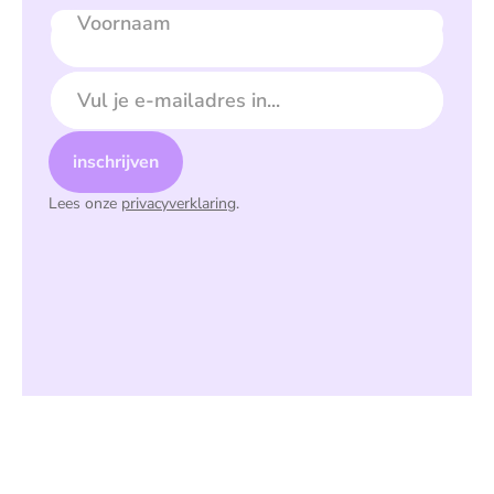
Voornaam
E-mailadres
inschrijven
Lees onze
privacyverklaring
.