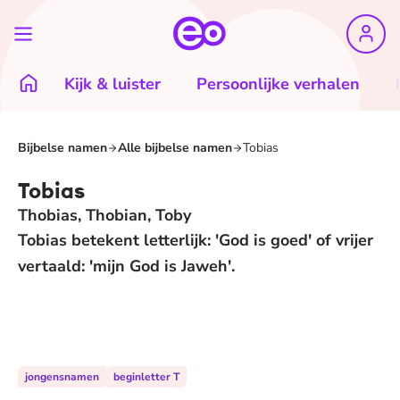
Kijk & luister
Persoonlijke verhalen
Bijbelse namen
Alle bijbelse namen
Tobias
Tobias
Thobias, Thobian, Toby
Tobias betekent letterlijk: 'God is goed' of vrijer
vertaald: 'mijn God is Jaweh'.
jongensnamen
beginletter T