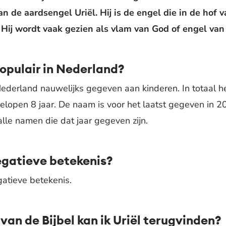
an de aardsengel Uriël. Hij is de engel die in de hof
Hij wordt vaak gezien als vlam van God of engel van 
populair in Nederland?
ederland nauwelijks gegeven aan kinderen. In totaal h
elopen 8 jaar. De naam is voor het laatst gegeven in 
le namen die dat jaar gegeven zijn.
egatieve betekenis?
gatieve betekenis.
van de Bijbel kan ik Uriël terugvinden?