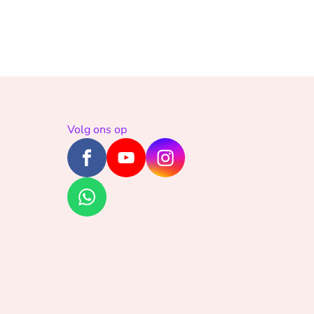
Volg ons op