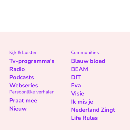
Kijk & Luister
Communities
Tv-programma's
Blauw bloed
Radio
BEAM
Podcasts
DIT
Webseries
Eva
Persoonlijke verhalen
Visie
Praat mee
Ik mis je
Nieuw
Nederland Zingt
Life Rules