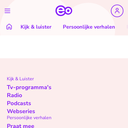
Kijk & luister
Persoonlijke verhalen
Kijk & Luister
Tv-programma's
Radio
Podcasts
Webseries
Persoonlijke verhalen
Praat mee