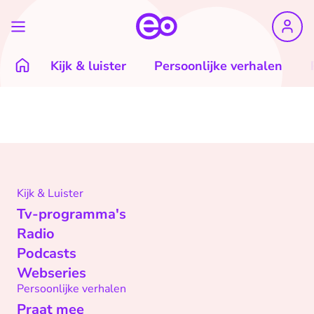
Kijk & luister
Persoonlijke verhalen
Kijk & Luister
Tv-programma's
Radio
Podcasts
Webseries
Persoonlijke verhalen
Praat mee