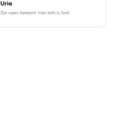
Uria
Zijn naam betekent 'mijn licht is God'.