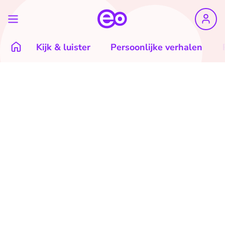
Kijk & luister
Persoonlijke verhalen