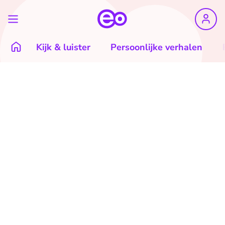
Kijk & luister
Persoonlijke verhalen