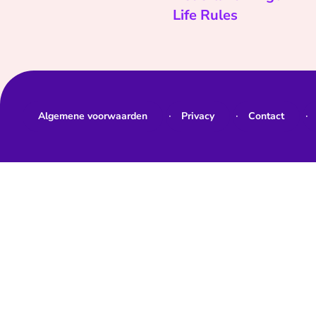
Life Rules
Algemene voorwaarden
Privacy
Contact