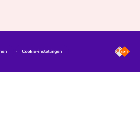
jnen
Cookie-instellingen