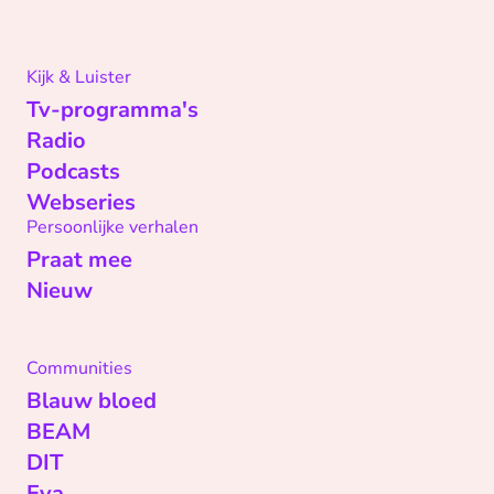
Kijk & Luister
Tv-programma's
Radio
Podcasts
Webseries
Persoonlijke verhalen
Praat mee
Nieuw
Communities
Blauw bloed
BEAM
DIT
Eva