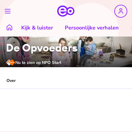
Kijk & luister
Persoonlijke verhalen
De Opvoeders
Nu te zien op NPO Start
Over