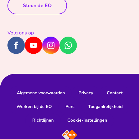
Steun de EO
Volg ons op
Algemene voorwaarden
Privacy
Contact
Werken bij de EO
Pers
Toegankelijkheid
Richtlijnen
Cookie-instellingen