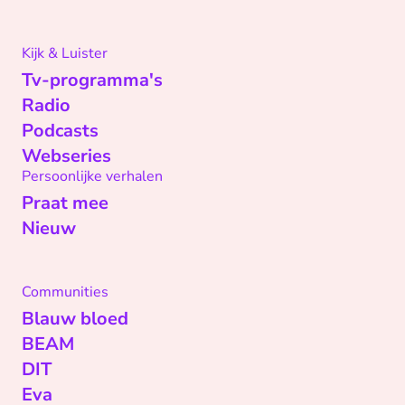
Kijk & Luister
Tv-programma's
Radio
Podcasts
Webseries
Persoonlijke verhalen
Praat mee
Nieuw
Communities
Blauw bloed
BEAM
DIT
Eva