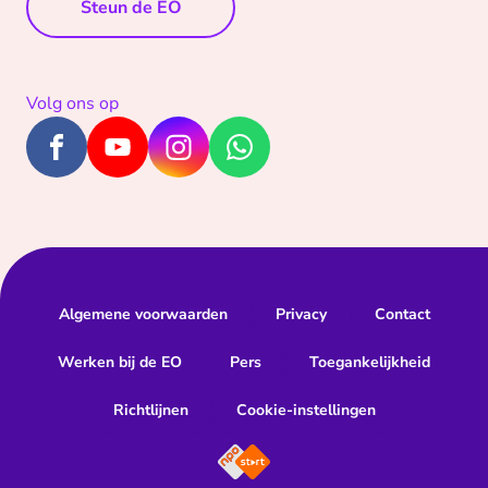
Steun de EO
Volg ons op
Algemene voorwaarden
Privacy
Contact
Werken bij de EO
Pers
Toegankelijkheid
Richtlijnen
Cookie-instellingen