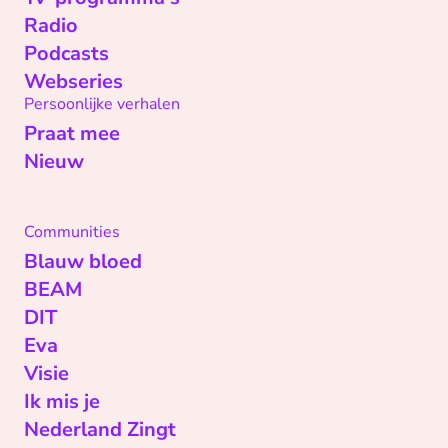
Radio
Podcasts
Webseries
Persoonlijke verhalen
Praat mee
Nieuw
Communities
Blauw bloed
BEAM
DIT
Eva
Visie
Ik mis je
Nederland Zingt