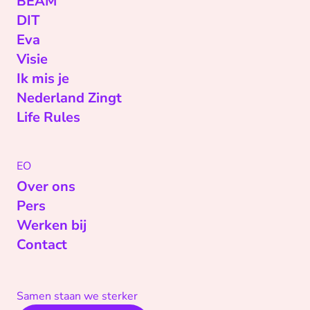
BEAM
DIT
Eva
Visie
Ik mis je
Nederland Zingt
Life Rules
EO
Over ons
Pers
Werken bij
Contact
Samen staan we sterker