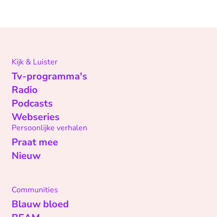
Kijk & Luister
Tv-programma's
Radio
Podcasts
Webseries
Persoonlijke verhalen
Praat mee
Nieuw
Communities
Blauw bloed