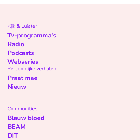
Kijk & Luister
Tv-programma's
Radio
Podcasts
Webseries
Persoonlijke verhalen
Praat mee
Nieuw
Communities
Blauw bloed
BEAM
DIT