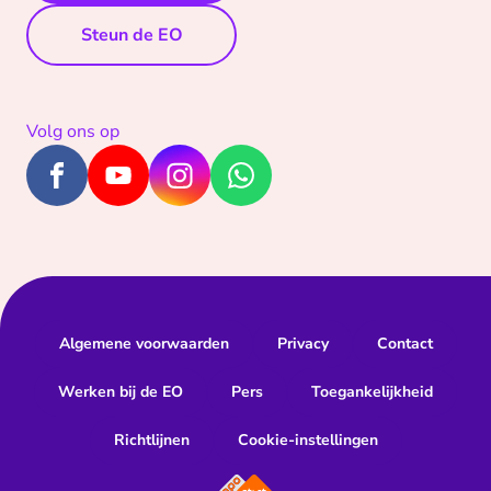
Steun de EO
Volg ons op
Algemene voorwaarden
Privacy
Contact
Werken bij de EO
Pers
Toegankelijkheid
Richtlijnen
Cookie-instellingen