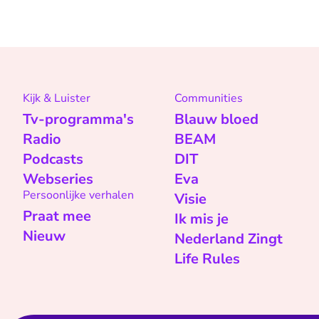
Kijk & Luister
Communities
Tv-programma's
Blauw bloed
Radio
BEAM
Podcasts
DIT
Webseries
Eva
Persoonlijke verhalen
Visie
Praat mee
Ik mis je
Nieuw
Nederland Zingt
Life Rules