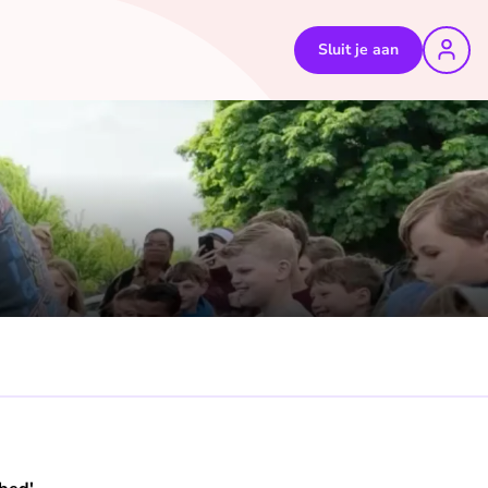
Sluit je aan