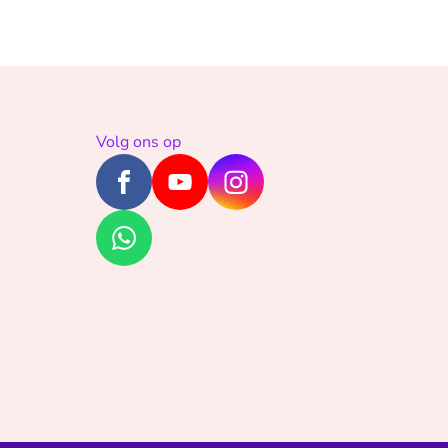
Volg ons op