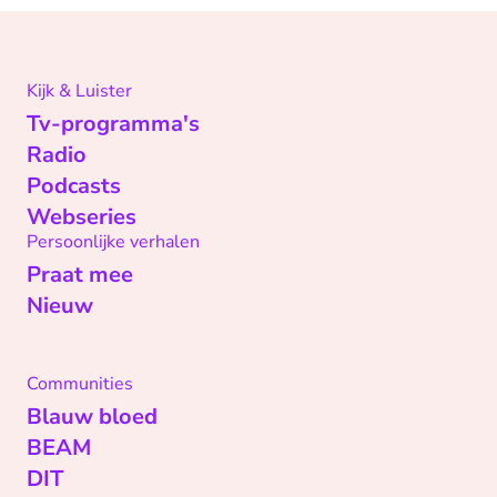
Kijk & Luister
Tv-programma's
Radio
Podcasts
Webseries
Persoonlijke verhalen
Praat mee
Nieuw
Communities
Blauw bloed
BEAM
DIT