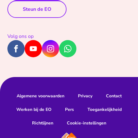
Steun de EO
Volg ons op
Algemene voorwaarden
Privacy
Contact
Werken bij de EO
Pers
Toegankelijkheid
Richtlijnen
Cookie-instellingen