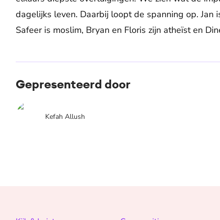
dagelijks leven. Daarbij loopt de spanning op. Jan i
Safeer is moslim, Bryan en Floris zijn atheïst en Din
Gepresenteerd door
Kefah Allush