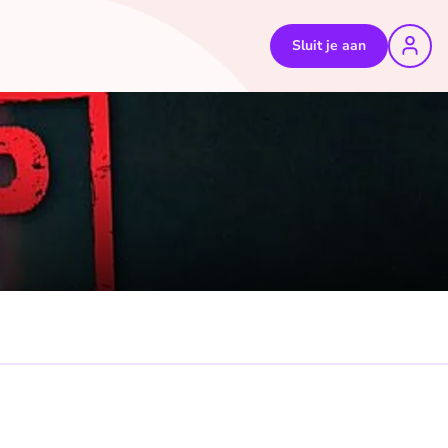
Sluit je aan