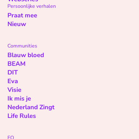
Persoonlijke verhalen
Praat mee
Nieuw
Communities
Blauw bloed
BEAM
DIT
Eva
Visie
Ik mis je
Nederland Zingt
Life Rules
EO