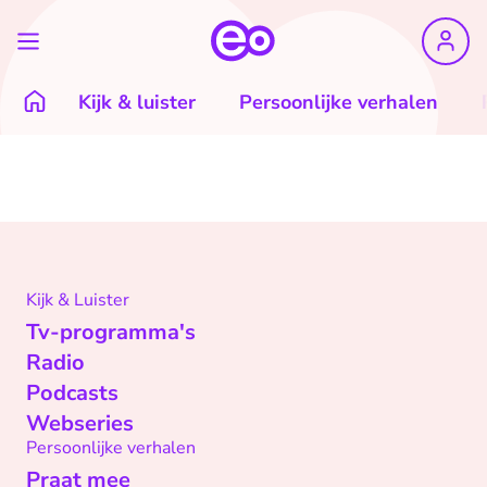
Kijk & luister
Persoonlijke verhalen
Kijk & Luister
Tv-programma's
Radio
Podcasts
Webseries
Persoonlijke verhalen
Praat mee