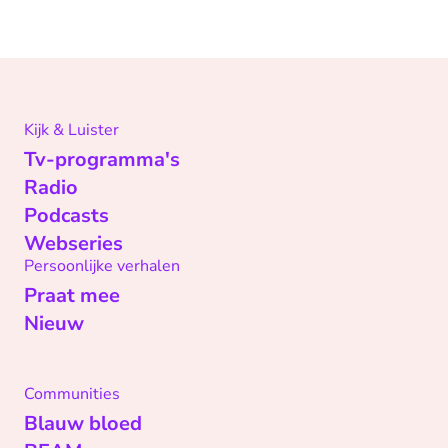
Kijk & Luister
Tv-programma's
Radio
Podcasts
Webseries
Persoonlijke verhalen
Praat mee
Nieuw
Communities
Blauw bloed