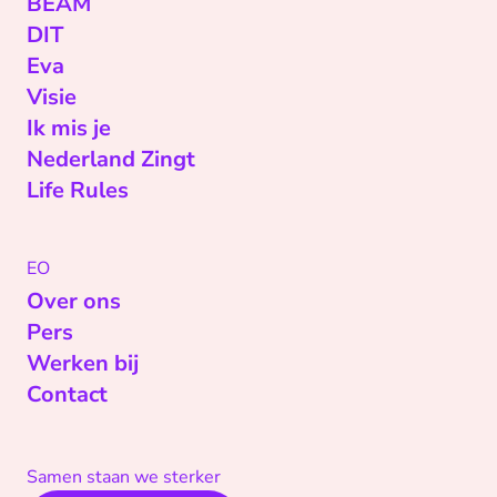
BEAM
DIT
Eva
Visie
Ik mis je
Nederland Zingt
Life Rules
EO
Over ons
Pers
Werken bij
Contact
Samen staan we sterker