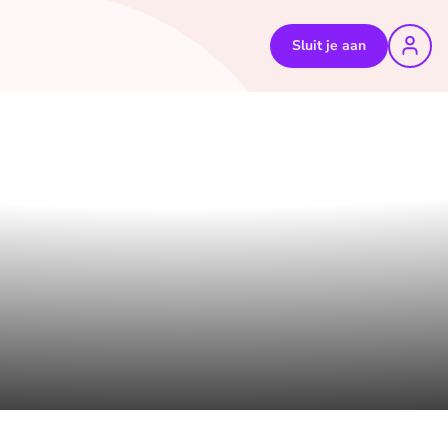
Sluit je aan