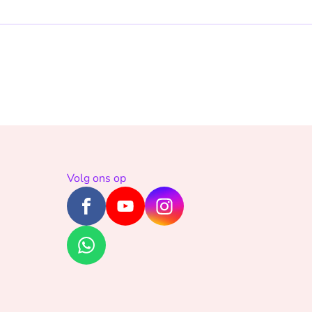
Volg ons op