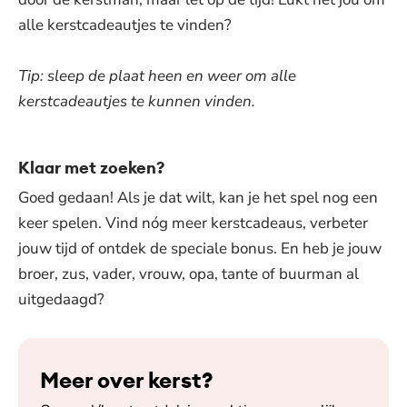
alle kerstcadeautjes te vinden?
Tip: sleep de plaat heen en weer om alle
kerstcadeautjes te kunnen vinden.
Klaar met zoeken?
Goed gedaan! Als je dat wilt, kan je het spel nog een
keer spelen. Vind nóg meer kerstcadeaus, verbeter
jouw tijd of ontdek de speciale bonus. En heb je jouw
broer, zus, vader, vrouw, opa, tante of buurman al
uitgedaagd?
Meer over kerst?