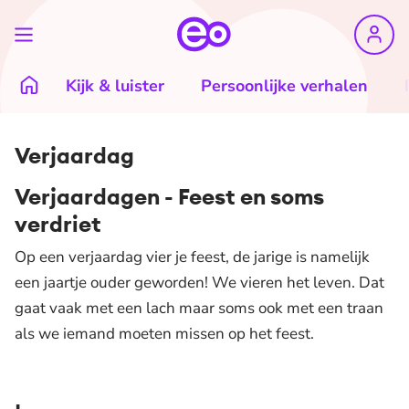
Kijk & luister
Persoonlijke verhalen
Verjaardag
Verjaardagen - Feest en soms
verdriet
Op een verjaardag vier je feest, de jarige is namelijk
een jaartje ouder geworden! We vieren het leven. Dat
gaat vaak met een lach maar soms ook met een traan
als we iemand moeten missen op het feest.