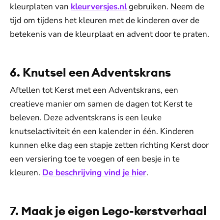
kleurplaten van
kleurversjes.nl
gebruiken. Neem de
tijd om tijdens het kleuren met de kinderen over de
betekenis van de kleurplaat en advent door te praten.
6. Knutsel een Adventskrans
Aftellen tot Kerst met een Adventskrans, een
creatieve manier om samen de dagen tot Kerst te
beleven. Deze adventskrans is een leuke
knutselactiviteit én een kalender in één. Kinderen
kunnen elke dag een stapje zetten richting Kerst door
een versiering toe te voegen of een besje in te
kleuren.
De beschrijving vind je hier
.
7. Maak je eigen Lego-kerstverhaal