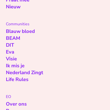
Nieuw
Communities
Blauw bloed
BEAM
DIT
Eva
Visie
Ik mis je
Nederland Zingt
Life Rules
EO
Over ons