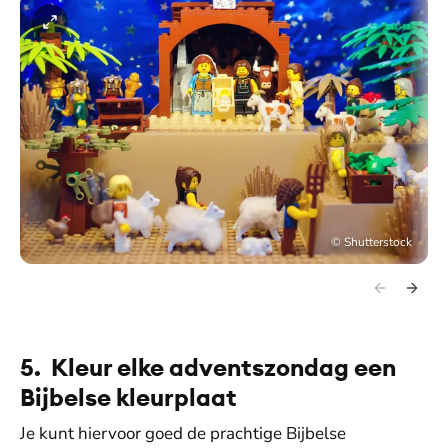
©
Shutterstock
5. Kleur elke adventszondag een
Bijbelse kleurplaat
Je kunt hiervoor goed de prachtige Bijbelse