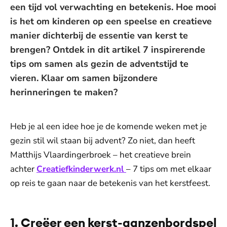
een tijd vol verwachting en betekenis. Hoe mooi
is het om kinderen op een speelse en creatieve
manier dichterbij de essentie van kerst te
brengen? Ontdek in dit artikel 7 inspirerende
tips om samen als gezin de adventstijd te
vieren. Klaar om samen bijzondere
herinneringen te maken?
Heb je al een idee hoe je de komende weken met je
gezin stil wil staan bij advent? Zo niet, dan heeft
Matthijs Vlaardingerbroek – het creatieve brein
achter
Creatiefkinderwerk.nl
– 7 tips om met elkaar
op reis te gaan naar de betekenis van het kerstfeest.
1. Creëer een kerst-ganzenbordspel