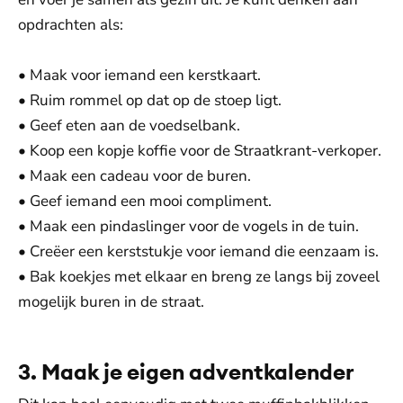
opdrachten als:
• Maak voor iemand een kerstkaart.
• Ruim rommel op dat op de stoep ligt.
• Geef eten aan de voedselbank.
• Koop een kopje koffie voor de Straatkrant-verkoper.
• Maak een cadeau voor de buren.
• Geef iemand een mooi compliment.
• Maak een pindaslinger voor de vogels in de tuin.
• Creëer een kerststukje voor iemand die eenzaam is.
• Bak koekjes met elkaar en breng ze langs bij zoveel
mogelijk buren in de straat.
3. Maak je eigen adventkalender