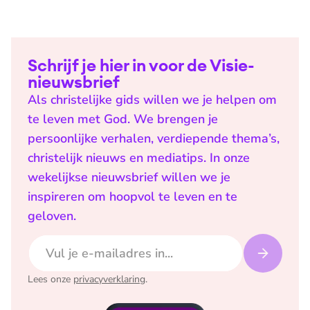
Schrijf je hier in voor de Visie-
nieuwsbrief
Als christelijke gids willen we je helpen om
te leven met God. We brengen je
persoonlijke verhalen, verdiepende thema’s,
christelijk nieuws en mediatips. In onze
wekelijkse nieuwsbrief willen we je
inspireren om hoopvol te leven en te
geloven.
E-mailadres
Lees onze
privacyverklaring
.