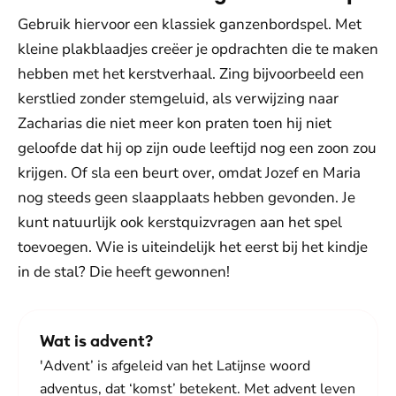
Gebruik hiervoor een klassiek ganzenbordspel. Met
kleine plakblaadjes creëer je opdrachten die te maken
hebben met het kerstverhaal. Zing bijvoorbeeld een
kerstlied zonder stemgeluid, als verwijzing naar
Zacharias die niet meer kon praten toen hij niet
geloofde dat hij op zijn oude leeftijd nog een zoon zou
krijgen. Of sla een beurt over, omdat Jozef en Maria
nog steeds geen slaapplaats hebben gevonden. Je
kunt natuurlijk ook kerstquizvragen aan het spel
toevoegen. Wie is uiteindelijk het eerst bij het kindje
in de stal? Die heeft gewonnen!
Wat is advent?
'Advent’ is afgeleid van het Latijnse woord
adventus, dat ‘komst’ betekent. Met advent leven