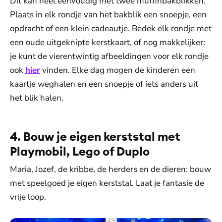
Dit kan heel eenvoudig met twee muffinbakblikken.
Plaats in elk rondje van het bakblik een snoepje, een
opdracht of een klein cadeautje. Bedek elk rondje met
een oude uitgeknipte kerstkaart, of nog makkelijker:
je kunt de vierentwintig afbeeldingen voor elk rondje
ook
hier
vinden. Elke dag mogen de kinderen een
kaartje weghalen en een snoepje of iets anders uit
het blik halen.
4. Bouw je eigen kerststal met
Playmobil, Lego of Duplo
Maria, Jozef, de kribbe, de herders en de dieren: bouw
met speelgoed je eigen kerststal. Laat je fantasie de
vrije loop.