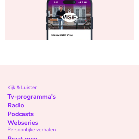
Kijk & Luister
Tv-programma's
Radio
Podcasts
Webseries
Persoonlijke verhalen
Praat mee