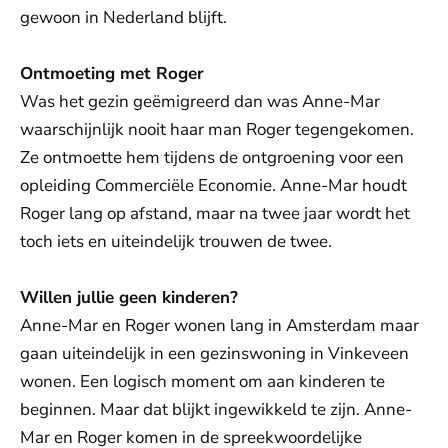
gewoon in Nederland blijft.
Ontmoeting met Roger
Was het gezin geëmigreerd dan was Anne-Mar
waarschijnlijk nooit haar man Roger tegengekomen.
Ze ontmoette hem tijdens de ontgroening voor een
opleiding Commerciële Economie. Anne-Mar houdt
Roger lang op afstand, maar na twee jaar wordt het
toch iets en uiteindelijk trouwen de twee.
Willen jullie geen kinderen?
Anne-Mar en Roger wonen lang in Amsterdam maar
gaan uiteindelijk in een gezinswoning in Vinkeveen
wonen. Een logisch moment om aan kinderen te
beginnen. Maar dat blijkt ingewikkeld te zijn. Anne-
Mar en Roger komen in de spreekwoordelijke