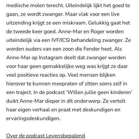
medische molen terecht. Uiteindelijk lijkt het goed te
gaan, ze wordt zwanger. Maar vlak voor een live
uitzending krijgt ze een miskraam. Gelukkig gaat het
de tweede keer goed. Anne-Mar en Roger worden
uiteindelijk via een IVF/ICSI behandeling zwanger. Ze
worden ouders van een zoon die Fender heet. Als
Anne-Mar op Instagram deelt dat zwanger worden
voor haar geen gemakkelijke weg was krijgt ze daar
veel positieve reacties op. Veel mensen blijken
hierover te kunnen meepraten of zitten soms zelf in
een traject. In de podcast ‘Willen jullie geen kinderen’
duikt Anne-Mar dieper in dit onderwerp. Ze vertelt
haar eigen verhaal en praat met deskundigen en
ervaringsdeskundigen.
Over de podcast Levensbepalend