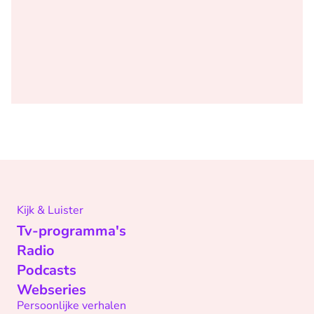
Kijk & Luister
Tv-programma's
Radio
Podcasts
Webseries
Persoonlijke verhalen