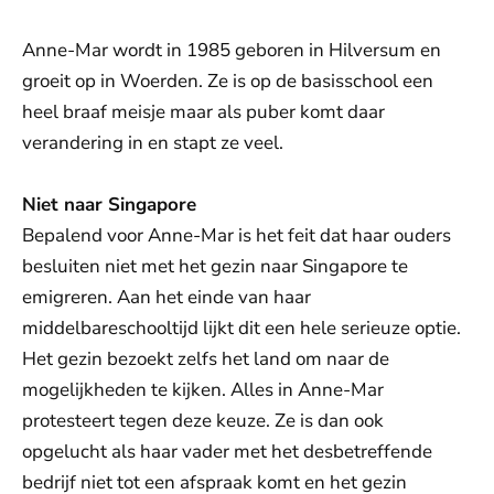
Anne-Mar wordt in 1985 geboren in Hilversum en
groeit op in Woerden. Ze is op de basisschool een
heel braaf meisje maar als puber komt daar
verandering in en stapt ze veel.
Niet naar Singapore
Bepalend voor Anne-Mar is het feit dat haar ouders
besluiten niet met het gezin naar Singapore te
emigreren. Aan het einde van haar
middelbareschooltijd lijkt dit een hele serieuze optie.
Het gezin bezoekt zelfs het land om naar de
mogelijkheden te kijken. Alles in Anne-Mar
protesteert tegen deze keuze. Ze is dan ook
opgelucht als haar vader met het desbetreffende
bedrijf niet tot een afspraak komt en het gezin