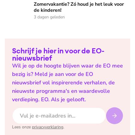
Zomervakantie? Zó houd je het leuk voor
de kinderen!
3 dagen geleden
Schrijf je hier in voor de EO-
nieuwsbrief
Wil je op de hoogte blijven waar de EO mee
bezig is? Meld je aan voor de EO
nieuwsbrief vol inspirerende verhalen, de
nieuwste programma's en waardevolle
verdieping. EO. Als je gelooft.
E-mailadres
Lees onze
privacyverklaring
.