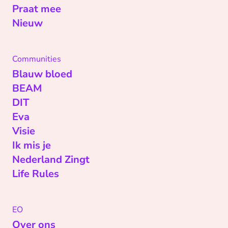
Praat mee
Nieuw
Communities
Blauw bloed
BEAM
DIT
Eva
Visie
Ik mis je
Nederland Zingt
Life Rules
EO
Over ons