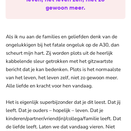
gewoon meer.
Als ik nu aan de families en geliefden denk van de
ongelukkigen bij het fatale ongeluk op de A30, dan
scheurt mijn hart. Zij worden plots uit de heerlijk
kabbelende sleur getrokken met het gitzwartste
bericht dat je kan bedenken. Plots is het normaalste
van het leven, het leven zelf, niet zo gewoon meer.
Alle liefde en kracht voor hen vandaag.
Het is eigenlijk superbijzonder dat je dit leest. Dat jij
leeft. Dat je ouders – hopelijk – leven. Dat je
kinderen/partner/vriend(in)/collega/familie leeft. Dat
de liefde leeft. Laten we dat vandaag vieren. Niet