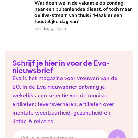
Wat doen we in de vakantie op zondag:
naar een buitenlandse dienst, of toch maar
de live-stream van thuis? ‘Maak er een
feestelijke dag van’
een dag geleden
Schrijf je hier in voor de Eva-
nieuwsbrief
Eva is het magazine voor vrouwen van de
EO. In de Eva nieuwsbrief ontvang je
wekelijks een selectie van de mooiste
artikelen: levensverhalen, artikelen over
mentale weerbaarheid, gezondheid en
liefde & relaties.
E-mailadres