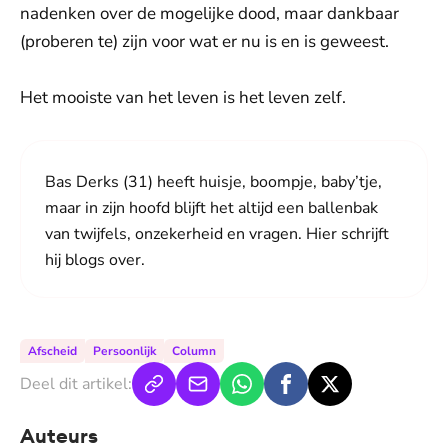
nadenken over de mogelijke dood, maar dankbaar
(proberen te) zijn voor wat er nu is en is geweest.
Het mooiste van het leven is het leven zelf.
Bas Derks (31) heeft huisje, boompje, baby’tje,
maar in zijn hoofd blijft het altijd een ballenbak
van twijfels, onzekerheid en vragen. Hier schrijft
hij blogs over.
Afscheid
Persoonlijk
Column
Deel dit artikel:
Auteurs