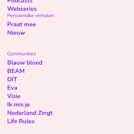
Podcasts
Webseries
Persoonlijke verhalen
Praat mee
Nieuw
Communities
Blauw bloed
BEAM
DIT
Eva
Visie
Ik mis je
Nederland Zingt
Life Rules