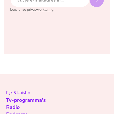
Lees onze
privacyverklaring
.
Kijk & Luister
Tv-programma's
Radio