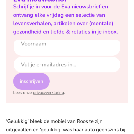
Schrijf je in voor de Eva nieuwsbrief en
ontvang elke vrijdag een selectie van
levensverhalen, artikelen over (mentale)
gezondheid en liefde & relaties in je inbox.
Voornaam
E-mailadres
inschrijven
Lees onze
privacyverklaring
.
‘Gelukkig’ bleek de mobiel van Roos te zijn
uitgevallen en ‘gelukkig’ was haar auto geenszins bij