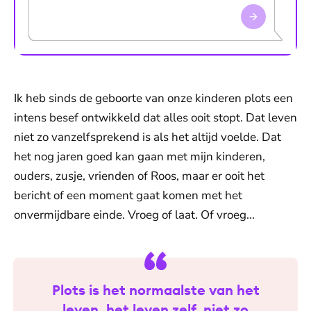
Ik heb sinds de geboorte van onze kinderen plots een
intens besef ontwikkeld dat alles ooit stopt. Dat leven
niet zo vanzelfsprekend is als het altijd voelde. Dat
het nog jaren goed kan gaan met mijn kinderen,
ouders, zusje, vrienden of Roos, maar er ooit het
bericht of een moment gaat komen met het
onvermijdbare einde. Vroeg of laat. Of vroeg...
Plots is het normaalste van het
leven, het leven zelf, niet zo