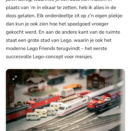
plaats van ’m in elkaar te zetten, heb ik alles in de
doos gelaten. Elk onderdeeltje zit op z’n eigen plekje:
dan kun je ook zien hoe het speelgoed vroeger
gekocht werd. En aan de andere kant van de ruimte
staat een grote stad van Lego, waarin je ook het
moderne Lego Friends terugvindt – het eerste
succesvolle Lego-concept voor meisjes.