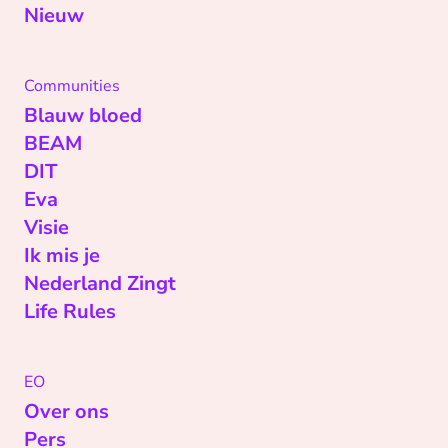
Nieuw
Communities
Blauw bloed
BEAM
DIT
Eva
Visie
Ik mis je
Nederland Zingt
Life Rules
EO
Over ons
Pers