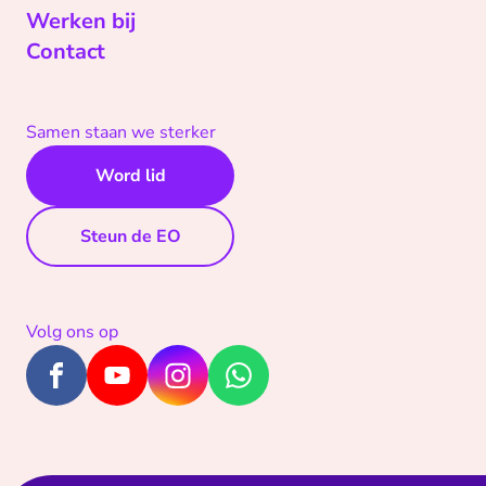
Werken bij
Contact
Samen staan we sterker
Word lid
Steun de EO
Volg ons op