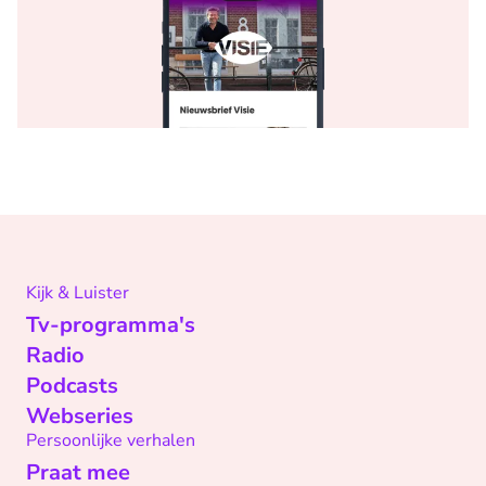
Kijk & Luister
Tv-programma's
Radio
Podcasts
Webseries
Persoonlijke verhalen
Praat mee