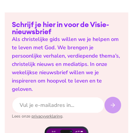
Schrijf je hier in voor de Visie-
nieuwsbrief
Als christelijke gids willen we je helpen om
te leven met God. We brengen je
persoonlijke verhalen, verdiepende thema’s,
christelijk nieuws en mediatips. In onze
wekelijkse nieuwsbrief willen we je
inspireren om hoopvol te leven en te
geloven.
E-mailadres
Lees onze
privacyverklaring
.