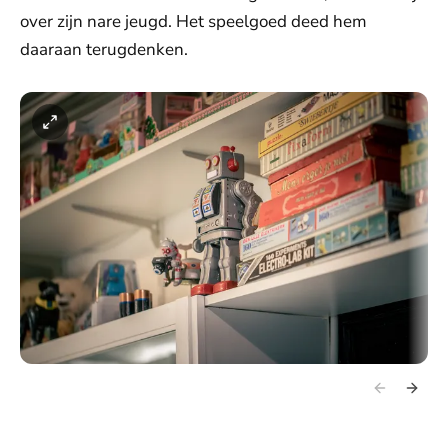
over zijn nare jeugd. Het speelgoed deed hem
daaraan terugdenken.