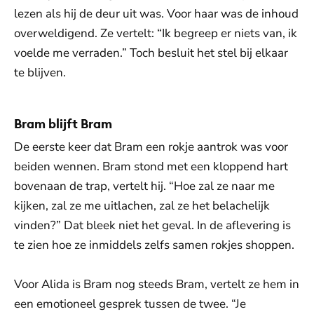
lezen als hij de deur uit was. Voor haar was de inhoud
overweldigend. Ze vertelt: “Ik begreep er niets van, ik
voelde me verraden.” Toch besluit het stel bij elkaar
te blijven.
Bram blijft Bram
De eerste keer dat Bram een rokje aantrok was voor
beiden wennen. Bram stond met een kloppend hart
bovenaan de trap, vertelt hij. “Hoe zal ze naar me
kijken, zal ze me uitlachen, zal ze het belachelijk
vinden?” Dat bleek niet het geval. In de aflevering is
te zien hoe ze inmiddels zelfs samen rokjes shoppen.
Voor Alida is Bram nog steeds Bram, vertelt ze hem in
een emotioneel gesprek tussen de twee. “Je