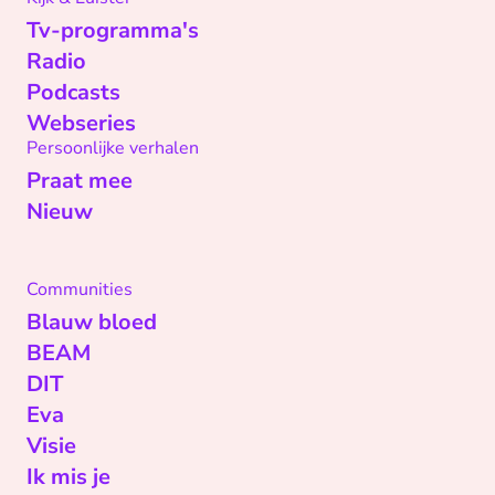
Tv-programma's
Radio
Podcasts
Webseries
Persoonlijke verhalen
Praat mee
Nieuw
Communities
Blauw bloed
BEAM
DIT
Eva
Visie
Ik mis je