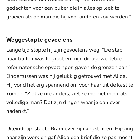
gedachten voor een puber die in alles op leek te
groeien als de man die hij voor anderen zou worden.”
Weggestopte gevoelens
Lange tijd stopte hij zijn gevoelens weg. “De stap
naar buiten was te groot en mijn diepgewortelde
reformatorische opvattingen gaven de grenzen aan.”
Ondertussen was hij gelukkig getrouwd met Alida.
Hij vond het erg spannend om voor haar uit de kast te
komen. “Ziet ze me anders, ziet ze me niet meer als
volledige man? Dat zijn dingen waar je dan over
nadenkt.”
Uiteindelijk stapte Bram over zijn angst heen. Hij ging
naar zijn werk en gaf Alida een brief die ze pas mocht