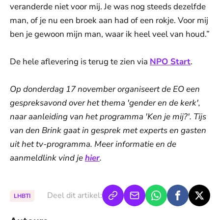
veranderde niet voor mij. Je was nog steeds dezelfde
man, of je nu een broek aan had of een rokje. Voor mij
ben je gewoon mijn man, waar ik heel veel van houd.”
De hele aflevering is terug te zien via
NPO Start
.
Op donderdag 17 november organiseert de EO een
gespreksavond over het thema 'gender en de kerk',
naar aanleiding van het programma 'Ken je mij?'. Tijs
van den Brink gaat in gesprek met experts en gasten
uit het tv-programma. Meer informatie en de
aanmeldlink vind je
hier
.
Deel dit artikel:
LHBTI