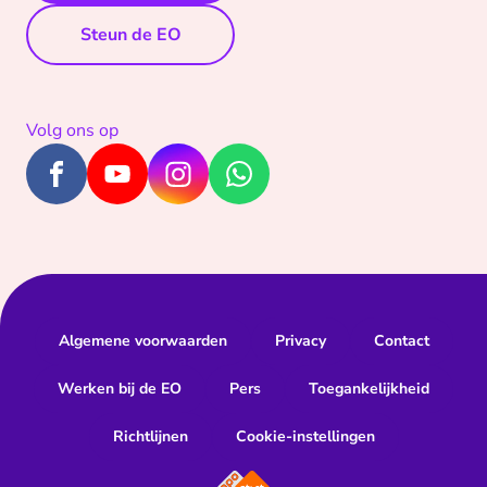
Steun de EO
Volg ons op
Algemene voorwaarden
Privacy
Contact
Werken bij de EO
Pers
Toegankelijkheid
Richtlijnen
Cookie-instellingen