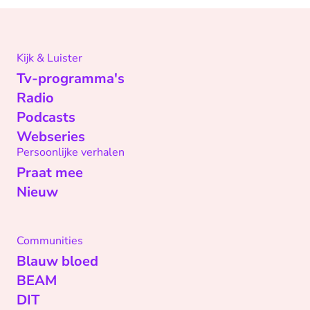
Kijk & Luister
Tv-programma's
Radio
Podcasts
Webseries
Persoonlijke verhalen
Praat mee
Nieuw
Communities
Blauw bloed
BEAM
DIT