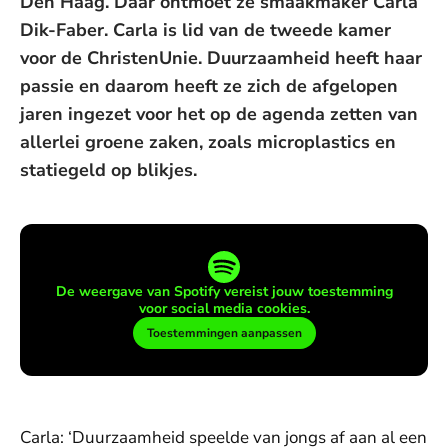
Den Haag. Daar ontmoet ze smaakmaker Carla
Dik-Faber. Carla is lid van de tweede kamer
voor de ChristenUnie. Duurzaamheid heeft haar
passie en daarom heeft ze zich de afgelopen
jaren ingezet voor het op de agenda zetten van
allerlei groene zaken, zoals microplastics en
statiegeld op blikjes.
De weergave van Spotify vereist jouw toestemming
voor social media cookies.
Toestemmingen aanpassen
Carla: ‘Duurzaamheid speelde van jongs af aan al een