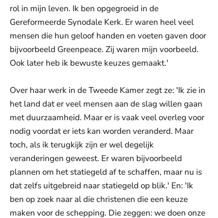
rol in mijn leven. Ik ben opgegroeid in de
Gereformeerde Synodale Kerk. Er waren heel veel
mensen die hun geloof handen en voeten gaven door
bijvoorbeeld Greenpeace. Zij waren mijn voorbeeld.
Ook later heb ik bewuste keuzes gemaakt.'
Over haar werk in de Tweede Kamer zegt ze: 'Ik zie in
het land dat er veel mensen aan de slag willen gaan
met duurzaamheid. Maar er is vaak veel overleg voor
nodig voordat er iets kan worden veranderd. Maar
toch, als ik terugkijk zijn er wel degelijk
veranderingen geweest. Er waren bijvoorbeeld
plannen om het statiegeld af te schaffen, maar nu is
dat zelfs uitgebreid naar statiegeld op blik.' En: 'Ik
ben op zoek naar al die christenen die een keuze
maken voor de schepping. Die zeggen: we doen onze