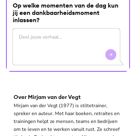
Op welke momenten van de dag kun
jij een dankbaarheidsmoment
inlassen?
Druk op Enter om te versturen. Gebruik Shift+Enter voo
Over Mirjam van der Vegt
Mirjam van der Vegt (1977) is stiltetrainer,
spreker en auteur. Met haar boeken, retraites en
trainingen helpt ze mensen, teams en bedrijven
om te leven en te werken vanuit rust. Ze schreef