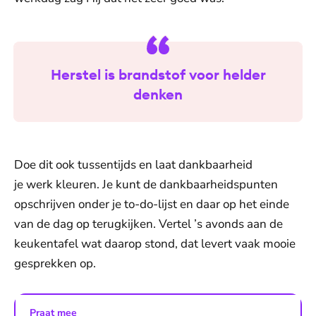
Herstel is brandstof voor helder
denken
Doe dit ook tussentijds en laat dankbaarheid
je werk kleuren. Je kunt de dankbaarheidspunten
opschrijven onder je to-do-lijst en daar op het einde
van de dag op terugkijken. Vertel ’s avonds aan de
keukentafel wat daarop stond, dat levert vaak mooie
gesprekken op.
Praat mee