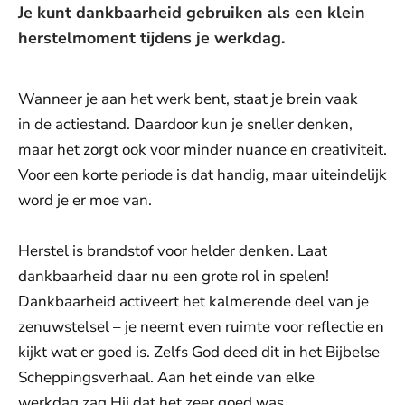
Je kunt dankbaarheid gebruiken als een klein
herstelmoment tijdens je werkdag.
Wanneer je aan het werk bent, staat je brein vaak
in de actiestand. Daardoor kun je sneller denken,
maar het zorgt ook voor minder nuance en creativiteit.
Voor een korte periode is dat handig, maar uiteindelijk
word je er moe van.
Herstel is brandstof voor helder denken. Laat
dankbaarheid daar nu een grote rol in spelen!
Dankbaarheid activeert het kalmerende deel van je
zenuwstelsel – je neemt even ruimte voor reflectie en
kijkt wat er goed is. Zelfs God deed dit in het Bijbelse
Scheppingsverhaal. Aan het einde van elke
werkdag zag Hij dat het zeer goed was.