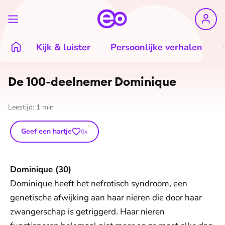
Kijk & luister
Persoonlijke verhalen
De 100-deelnemer Dominique
Leestijd:
1
min
Geef een hartje
0
x
Dominique (30)
Dominique heeft het nefrotisch syndroom, een
genetische afwijking aan haar nieren die door haar
zwangerschap is getriggerd. Haar nieren