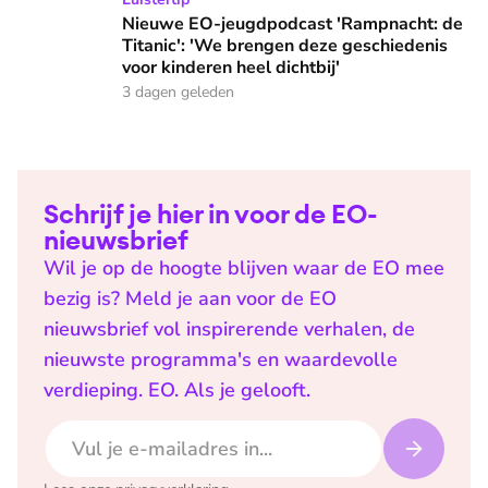
Nieuwe EO-jeugdpodcast 'Rampnacht: de
Titanic': 'We brengen deze geschiedenis
voor kinderen heel dichtbij'
3 dagen geleden
Schrijf je hier in voor de EO-
nieuwsbrief
Wil je op de hoogte blijven waar de EO mee
bezig is? Meld je aan voor de EO
nieuwsbrief vol inspirerende verhalen, de
nieuwste programma's en waardevolle
verdieping. EO. Als je gelooft.
E-mailadres