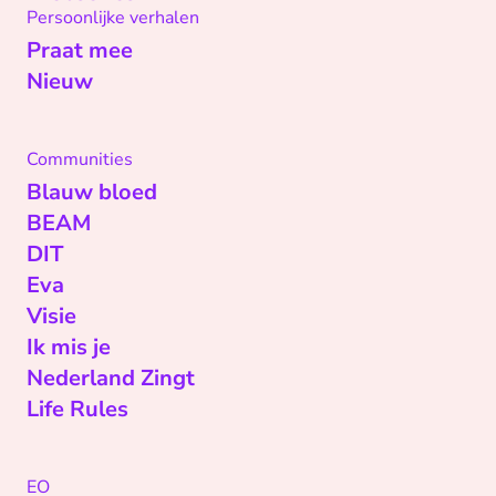
Persoonlijke verhalen
Praat mee
Nieuw
Communities
Blauw bloed
BEAM
DIT
Eva
Visie
Ik mis je
Nederland Zingt
Life Rules
EO