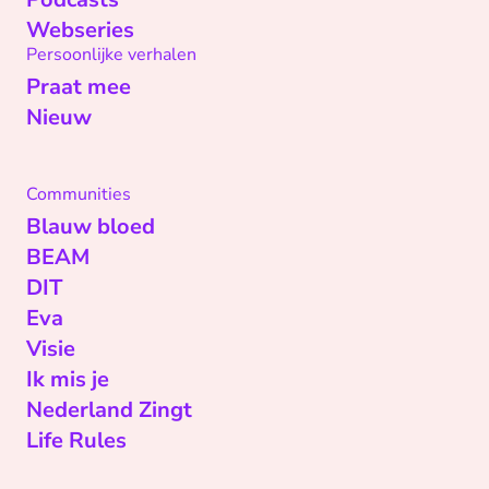
Webseries
Persoonlijke verhalen
Praat mee
Nieuw
Communities
Blauw bloed
BEAM
DIT
Eva
Visie
Ik mis je
Nederland Zingt
Life Rules