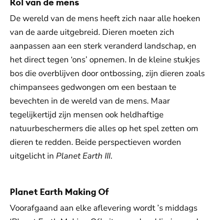
Rol van de mens
De wereld van de mens heeft zich naar alle hoeken
van de aarde uitgebreid. Dieren moeten zich
aanpassen aan een sterk veranderd landschap, en
het direct tegen ‘ons’ opnemen. In de kleine stukjes
bos die overblijven door ontbossing, zijn dieren zoals
chimpansees gedwongen om een bestaan te
bevechten in de wereld van de mens. Maar
tegelijkertijd zijn mensen ook heldhaftige
natuurbeschermers die alles op het spel zetten om
dieren te redden. Beide perspectieven worden
uitgelicht in
Planet Earth III
.
Planet Earth Making Of
Voorafgaand aan elke aflevering wordt ’s middags