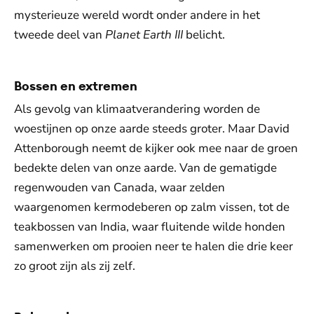
mysterieuze wereld wordt onder andere in het
tweede deel van
Planet Earth III
belicht.
Bossen en extremen
Als gevolg van klimaatverandering worden de
woestijnen op onze aarde steeds groter. Maar David
Attenborough neemt de kijker ook mee naar de groen
bedekte delen van onze aarde. Van de gematigde
regenwouden van Canada, waar zelden
waargenomen kermodeberen op zalm vissen, tot de
teakbossen van India, waar fluitende wilde honden
samenwerken om prooien neer te halen die drie keer
zo groot zijn als zij zelf.