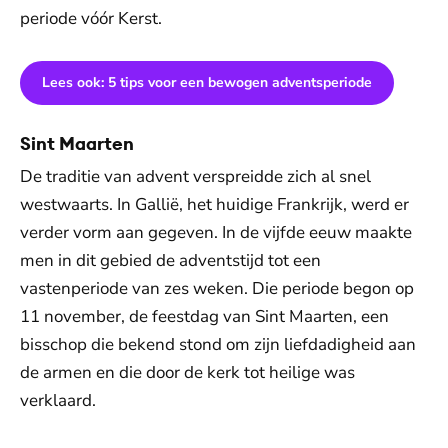
periode vóór Kerst.
Lees ook: 5 tips voor een bewogen adventsperiode
Sint Maarten
De traditie van advent verspreidde zich al snel
westwaarts. In Gallië, het huidige Frankrijk, werd er
verder vorm aan gegeven. In de vijfde eeuw maakte
men in dit gebied de adventstijd tot een
vastenperiode van zes weken. Die periode begon op
11 november, de feestdag van Sint Maarten, een
bisschop die bekend stond om zijn liefdadigheid aan
de armen en die door de kerk tot heilige was
verklaard.