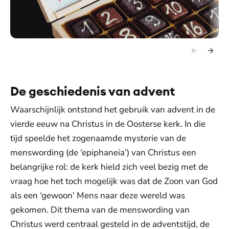
De geschiedenis van advent
Waarschijnlijk ontstond het gebruik van advent in de
vierde eeuw na Christus in de Oosterse kerk. In die
tijd speelde het zogenaamde mysterie van de
menswording (de ‘epiphaneia’) van Christus een
belangrijke rol: de kerk hield zich veel bezig met de
vraag hoe het toch mogelijk was dat de Zoon van God
als een ‘gewoon’ Mens naar deze wereld was
gekomen. Dit thema van de menswording van
Christus werd centraal gesteld in de adventstijd, de