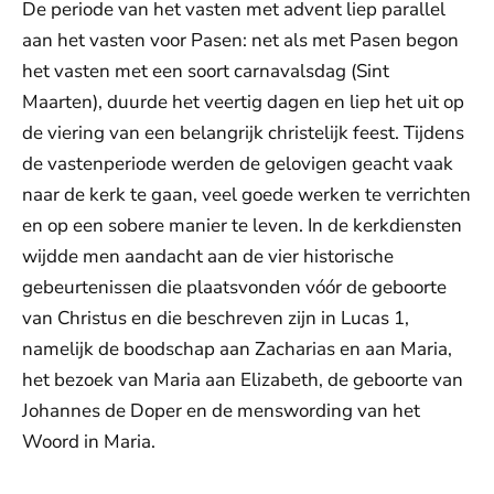
De periode van het vasten met advent liep parallel
aan het vasten voor Pasen: net als met Pasen begon
het vasten met een soort carnavalsdag (Sint
Maarten), duurde het veertig dagen en liep het uit op
de viering van een belangrijk christelijk feest. Tijdens
de vastenperiode werden de gelovigen geacht vaak
naar de kerk te gaan, veel goede werken te verrichten
en op een sobere manier te leven. In de kerkdiensten
wijdde men aandacht aan de vier historische
gebeurtenissen die plaatsvonden vóór de geboorte
van Christus en die beschreven zijn in Lucas 1,
namelijk de boodschap aan Zacharias en aan Maria,
het bezoek van Maria aan Elizabeth, de geboorte van
Johannes de Doper en de menswording van het
Woord in Maria.