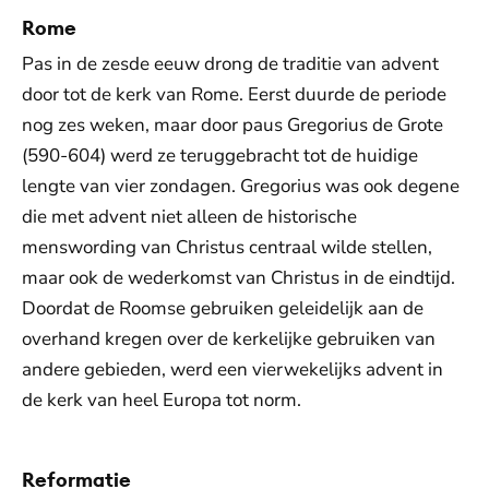
Rome
Pas in de zesde eeuw drong de traditie van advent
door tot de kerk van Rome. Eerst duurde de periode
nog zes weken, maar door paus Gregorius de Grote
(590-604) werd ze teruggebracht tot de huidige
lengte van vier zondagen. Gregorius was ook degene
die met advent niet alleen de historische
menswording van Christus centraal wilde stellen,
maar ook de wederkomst van Christus in de eindtijd.
Doordat de Roomse gebruiken geleidelijk aan de
overhand kregen over de kerkelijke gebruiken van
andere gebieden, werd een vierwekelijks advent in
de kerk van heel Europa tot norm.
Reformatie