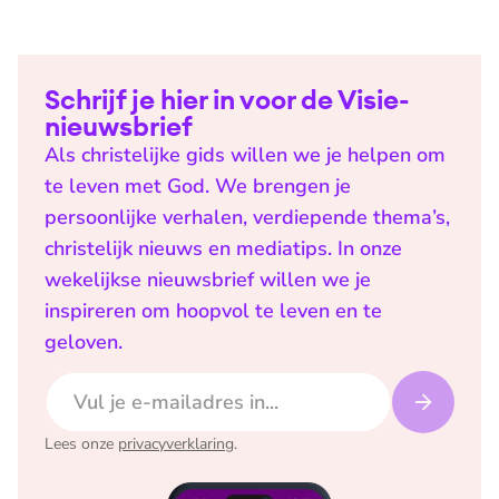
Schrijf je hier in voor de Visie-
nieuwsbrief
Als christelijke gids willen we je helpen om
te leven met God. We brengen je
persoonlijke verhalen, verdiepende thema’s,
christelijk nieuws en mediatips. In onze
wekelijkse nieuwsbrief willen we je
inspireren om hoopvol te leven en te
geloven.
E-mailadres
Lees onze
privacyverklaring
.