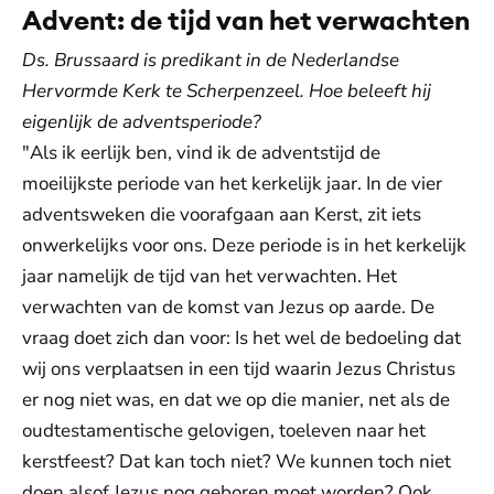
Advent: de tijd van het verwachten
Ds. Brussaard is predikant in de Nederlandse
Hervormde Kerk te Scherpenzeel. Hoe beleeft hij
eigenlijk de adventsperiode?
"Als ik eerlijk ben, vind ik de adventstijd de
moeilijkste periode van het kerkelijk jaar. In de vier
adventsweken die voorafgaan aan Kerst, zit iets
onwerkelijks voor ons. Deze periode is in het kerkelijk
jaar namelijk de tijd van het verwachten. Het
verwachten van de komst van Jezus op aarde. De
vraag doet zich dan voor: Is het wel de bedoeling dat
wij ons verplaatsen in een tijd waarin Jezus Christus
er nog niet was, en dat we op die manier, net als de
oudtestamentische gelovigen, toeleven naar het
kerstfeest? Dat kan toch niet? We kunnen toch niet
doen alsof Jezus nog geboren moet worden? Ook