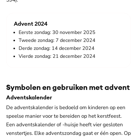
Advent 2024
Eerste zondag: 30 november 2025
Tweede zondag: 7 december 2024
Derde zondag: 14 december 2024
Vierde zondag: 21 december 2024
Symbolen en gebruiken met advent
Adventskalender
De adventskalender is bedoeld om kinderen op een
speelse manier voor te bereiden op het kerstfeest.
Een adventskalender of -huisje heeft vier gesloten
venstertjes. Elke adventszondag gaat er één open. Op