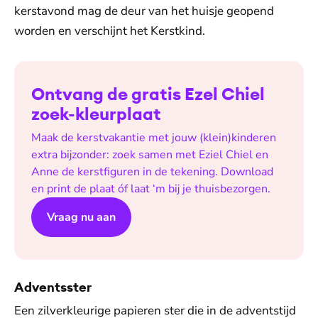
kerstavond mag de deur van het huisje geopend
worden en verschijnt het Kerstkind.
Ontvang de gratis Ezel Chiel
zoek-kleurplaat
Maak de kerstvakantie met jouw (klein)kinderen
extra bijzonder: zoek samen met Eziel Chiel en
Anne de kerstfiguren in de tekening. Download
en print de plaat óf laat ‘m bij je thuisbezorgen.
Vraag nu aan
Adventsster
Een zilverkleurige papieren ster die in de adventstijd