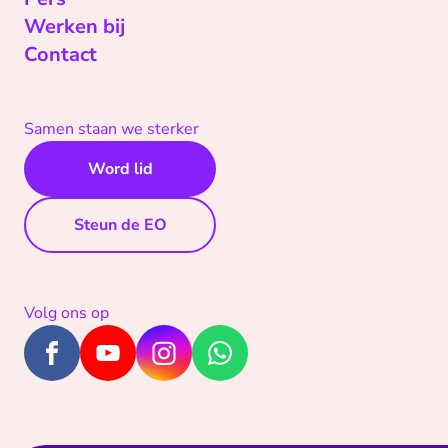
Werken bij
Contact
Samen staan we sterker
Word lid
Steun de EO
Volg ons op