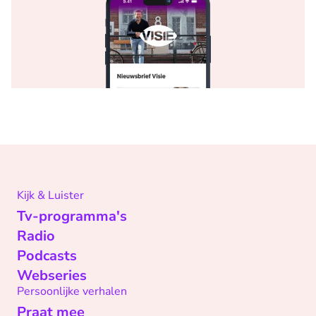
Kijk & Luister
Tv-programma's
Radio
Podcasts
Webseries
Persoonlijke verhalen
Praat mee