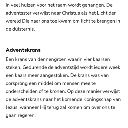
in veel huizen voor het raam wordt gehangen. De
adventsster verwijst naar Christus als het Licht der
wereld Die naar ons toe kwam om licht te brengen in
de duisternis.
Adventskrans
Een krans van dennengroen waarin vier kaarsen
steken. Gedurende de adventstijd wordt iedere week
een kaars meer aangestoken. De krans was van
oorsprong een middel om mensen mee te
onderscheiden of te kronen. Op deze manier verwijst
de adventskrans naar het komende Koningschap van
Jezus, wanneer Hij terug zal komen om over ons te
gaan regeren.