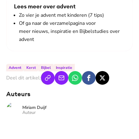
Lees meer over advent
Zo vier je advent met kinderen (7 tips)
Of ga
naar de verzamelpagina voor
meer nieuws, inspiratie en Bijbelstudies over
advent
Advent
Kerst
Bijbel
Inspiratie
Deel dit artikel:
Auteurs
Miriam Duijf
Auteur