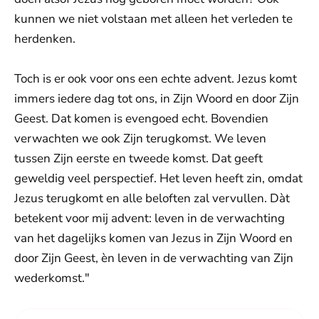
kunnen we niet volstaan met alleen het verleden te
herdenken.
Toch is er ook voor ons een echte advent. Jezus komt
immers iedere dag tot ons, in Zijn Woord en door Zijn
Geest. Dat komen is evengoed echt. Bovendien
verwachten we ook Zijn terugkomst. We leven
tussen Zijn eerste en tweede komst. Dat geeft
geweldig veel perspectief. Het leven heeft zin, omdat
Jezus terugkomt en alle beloften zal vervullen. Dàt
betekent voor mij advent: leven in de verwachting
van het dagelijks komen van Jezus in Zijn Woord en
door Zijn Geest, èn leven in de verwachting van Zijn
wederkomst."