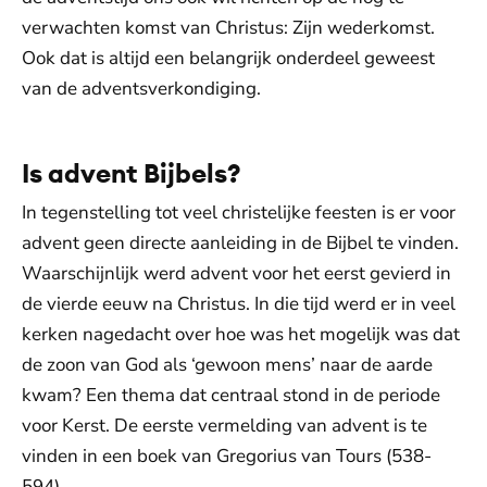
verwachten komst van Christus: Zijn wederkomst.
Ook dat is altijd een belangrijk onderdeel geweest
van de adventsverkondiging.
Is advent Bijbels?
In tegenstelling tot veel christelijke feesten is er voor
advent geen directe aanleiding in de Bijbel te vinden.
Waarschijnlijk werd advent voor het eerst gevierd in
de vierde eeuw na Christus. In die tijd werd er in veel
kerken nagedacht over hoe was het mogelijk was dat
de zoon van God als ‘gewoon mens’ naar de aarde
kwam? Een thema dat centraal stond in de periode
voor Kerst. De eerste vermelding van advent is te
vinden in een boek van Gregorius van Tours (538-
594).