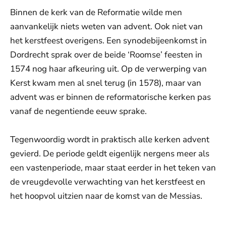
Binnen de kerk van de Reformatie wilde men
aanvankelijk niets weten van advent. Ook niet van
het kerstfeest overigens. Een synodebijeenkomst in
Dordrecht sprak over de beide ‘Roomse’ feesten in
1574 nog haar afkeuring uit. Op de verwerping van
Kerst kwam men al snel terug (in 1578), maar van
advent was er binnen de reformatorische kerken pas
vanaf de negentiende eeuw sprake.
Tegenwoordig wordt in praktisch alle kerken advent
gevierd. De periode geldt eigenlijk nergens meer als
een vastenperiode, maar staat eerder in het teken van
de vreugdevolle verwachting van het kerstfeest en
het hoopvol uitzien naar de komst van de Messias.