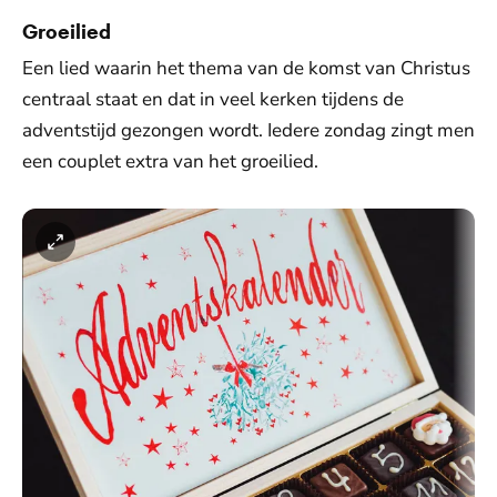
Groeilied
Een lied waarin het thema van de komst van Christus
centraal staat en dat in veel kerken tijdens de
adventstijd gezongen wordt. Iedere zondag zingt men
een couplet extra van het groeilied.