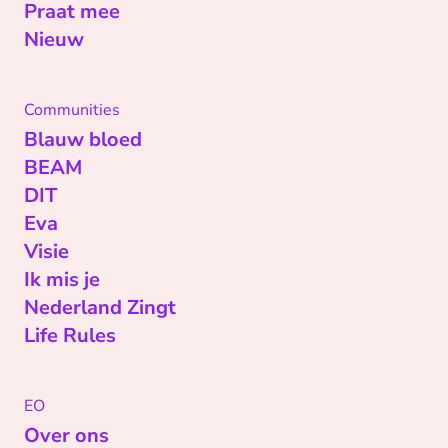
Praat mee
Nieuw
Communities
Blauw bloed
BEAM
DIT
Eva
Visie
Ik mis je
Nederland Zingt
Life Rules
EO
Over ons