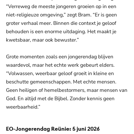
“Verreweg de meeste jongeren groeien op in een
niet-religieuze omgeving,” zegt Bram. “Er is geen
groter verhaal meer. Binnen die context je geloof
behouden is een enorme uitdaging. Het maakt je
kwetsbaar, maar ook bewuster.”
Grote momenten zoals een jongerendag blijven
waardevol, maar het echte werk gebeurt elders.
“Volwassen, weerbaar geloof groeit in kleine en
beschutte gemeenschappen. Met echte mensen.
Geen heiligen of hemelbestormers, maar mensen van
God. En altijd met de Bijbel. Zonder kennis geen
weerbaarheid.”
EO-Jongerendag Reünie: 5 juni 2026