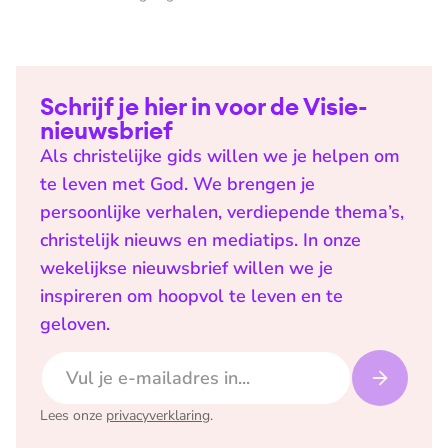
Schrijf je hier in voor de Visie-
nieuwsbrief
Als christelijke gids willen we je helpen om
te leven met God. We brengen je
persoonlijke verhalen, verdiepende thema’s,
christelijk nieuws en mediatips. In onze
wekelijkse nieuwsbrief willen we je
inspireren om hoopvol te leven en te
geloven.
E-mailadres
Lees onze
privacyverklaring
.