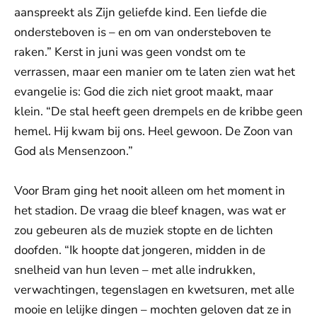
aanspreekt als Zijn geliefde kind. Een liefde die
ondersteboven is – en om van ondersteboven te
raken.” Kerst in juni was geen vondst om te
verrassen, maar een manier om te laten zien wat het
evangelie is: God die zich niet groot maakt, maar
klein. “De stal heeft geen drempels en de kribbe geen
hemel. Hij kwam bij ons. Heel gewoon. De Zoon van
God als Mensenzoon.”
Voor Bram ging het nooit alleen om het moment in
het stadion. De vraag die bleef knagen, was wat er
zou gebeuren als de muziek stopte en de lichten
doofden. “Ik hoopte dat jongeren, midden in de
snelheid van hun leven – met alle indrukken,
verwachtingen, tegenslagen en kwetsuren, met alle
mooie en lelijke dingen – mochten geloven dat ze in