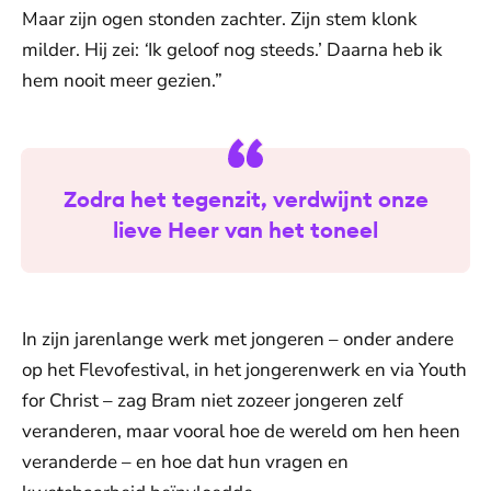
Maar zijn ogen stonden zachter. Zijn stem klonk
milder. Hij zei:
‘
Ik geloof nog steeds.’ Daarna heb ik
hem nooit meer gezien.”
Zodra het tegenzit, verdwijnt onze
lieve Heer van het toneel
In zijn jarenlange werk met jongeren – onder andere
op het Flevofestival, in het jongerenwerk en via Youth
for Christ – zag Bram niet zozeer jongeren zelf
veranderen, maar vooral hoe de wereld om hen heen
veranderde – en hoe dat hun vragen en