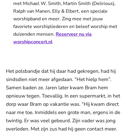
met Michael W. Smith, Martin Smith (Delirious),
Ralph van Manen, Elly & Elbert, een speciale
worshipband en meer. Zing mee met jouw
favoriete worshipliederen en beleef worship met
duizenden mensen.
Reserveer nu via
worshipconcert.nl
Het polsbandje dat hij daar had gekregen, had hij
sindsdien niet meer afgedaan. “Het hielp hem”.
Samen baden ze. Jaren later kwam Bram hem
opnieuw tegen. Toevallig. In een supermarkt, in het
dorp waar Bram op vakantie was. “Hij kwam direct
naar me toe. Inmiddels een grote man, ergens in de
twintig. Er was veel gebeurd. Zijn vader was jong
overleden. Met zijn zus had hij geen contact meer.