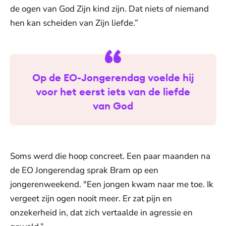
de ogen van God Zijn kind zijn. Dat niets of niemand
hen kan scheiden van Zijn liefde.”
Op de EO-Jongerendag voelde hij
voor het eerst iets van de liefde
van God
Soms werd die hoop concreet. Een paar maanden na
de EO Jongerendag sprak Bram op een
jongerenweekend. "Een jongen kwam naar me toe. Ik
vergeet zijn ogen nooit meer. Er zat pijn en
onzekerheid in, dat zich vertaalde in agressie en