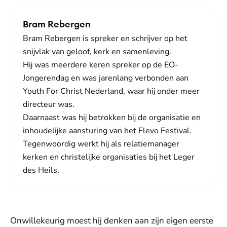
Bram Rebergen
Bram Rebergen is spreker en schrijver op het
snijvlak van geloof, kerk en samenleving.
Hij was meerdere keren spreker op de EO-
Jongerendag en was jarenlang verbonden aan
Youth For Christ Nederland, waar hij onder meer
directeur was.
Daarnaast was hij betrokken bij de organisatie en
inhoudelijke aansturing van het Flevo Festival.
Tegenwoordig werkt hij als relatiemanager
kerken en christelijke organisaties bij het Leger
des Heils.
Onwillekeurig moest hij denken aan zijn eigen eerste