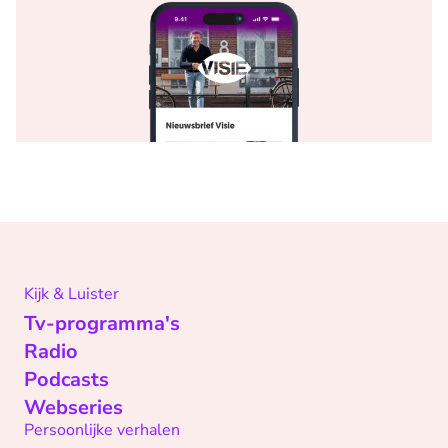
Kijk & Luister
Tv-programma's
Radio
Podcasts
Webseries
Persoonlijke verhalen