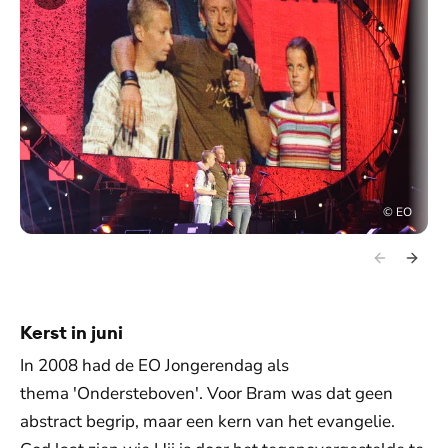
©
EO
Kerst in juni
In 2008 had de EO Jongerendag als
thema 'Ondersteboven'. Voor Bram was dat geen
abstract begrip, maar een kern van het evangelie.