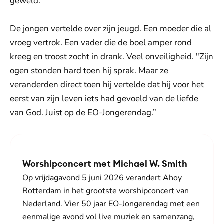
geweld.”
De jongen vertelde over zijn jeugd. Een moeder die al
vroeg vertrok. Een vader die de boel amper rond
kreeg en troost zocht in drank. Veel onveiligheid. "Zijn
ogen stonden hard toen hij sprak. Maar ze
veranderden direct toen hij vertelde dat hij voor het
eerst van zijn leven iets had gevoeld van de liefde
van God. Juist op de EO-Jongerendag.”
Worshipconcert met Michael W. Smith
Op vrijdagavond 5 juni 2026 verandert Ahoy
Rotterdam in het grootste worshipconcert van
Nederland. Vier 50 jaar EO-Jongerendag met een
eenmalige avond vol live muziek en samenzang,