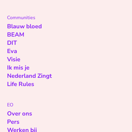
Communities
Blauw bloed
BEAM
DIT
Eva
Visie
Ik mis je
Nederland Zingt
Life Rules
EO
Over ons
Pers
Werken bij