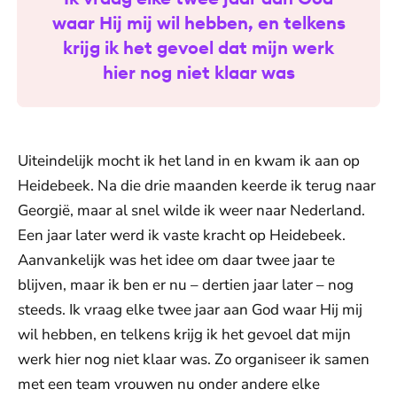
waar Hij mij wil hebben, en telkens
krijg ik het gevoel dat mijn werk
hier nog niet klaar was
Uiteindelijk mocht ik het land in en kwam ik aan op
Heidebeek. Na die drie maanden keerde ik terug naar
Georgië, maar al snel wilde ik weer naar Nederland.
Een jaar later werd ik vaste kracht op Heidebeek.
Aanvankelijk was het idee om daar twee jaar te
blijven, maar ik ben er nu – dertien jaar later – nog
steeds. Ik vraag elke twee jaar aan God waar Hij mij
wil hebben, en telkens krijg ik het gevoel dat mijn
werk hier nog niet klaar was. Zo organiseer ik samen
met een team vrouwen nu onder andere elke