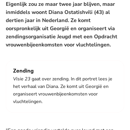
Eigenlijk zou ze maar twee jaar blijven, maar
inmiddels woont Diana Ostatishvili (43) al
dertien jaar in Nederland. Ze komt
oorspronkelijk uit Georgië en organiseert via
zendingsorganisatie Jeugd met een Opdracht
vrouwenbijeenkomsten voor vluchtelingen.
Zending
Visie 23
gaat over zending. In dit portret lees je
het verhaal van Diana. Ze komt uit Georgië en
organiseert vrouwenbijeenkomsten voor
vluchtelingen.