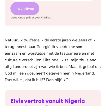
inschrijven
Lees onze
privacyverklaring
.
Natuurlijk twijfelde ik de eerste jaren weleens of ik
terug moest naar Georgië. Ik voelde me soms
eenzaam en worstelde met de taalbarrière en met
culturele verschillen. Uiteindelijk zal mijn thuisland
altijd onderdeel zijn van wie ik ben. Maar ik geloof dat
God mij een doel heeft gegeven hier in Nederland.
Dus wil Hij dat ik blijf? Dan blijf ik.”
Elvis vertrok vanuit Nigeria