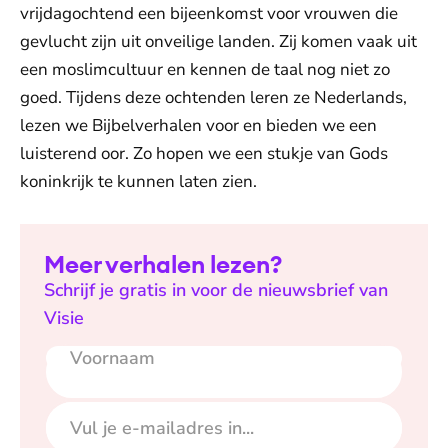
vrijdagochtend een bijeenkomst voor vrouwen die
gevlucht zijn uit onveilige landen. Zij komen vaak uit
een moslimcultuur en kennen de taal nog niet zo
goed. Tijdens deze ochtenden leren ze Nederlands,
lezen we Bijbelverhalen voor en bieden we een
luisterend oor. Zo hopen we een stukje van Gods
koninkrijk te kunnen laten zien.
Meer verhalen lezen?
Schrijf je gratis in voor de nieuwsbrief van
Visie
Voornaam
E-mailadres