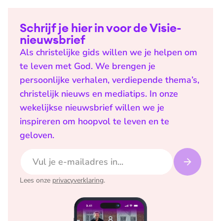
Schrijf je hier in voor de Visie-
nieuwsbrief
Als christelijke gids willen we je helpen om
te leven met God. We brengen je
persoonlijke verhalen, verdiepende thema’s,
christelijk nieuws en mediatips. In onze
wekelijkse nieuwsbrief willen we je
inspireren om hoopvol te leven en te
geloven.
E-mailadres
Lees onze
privacyverklaring
.