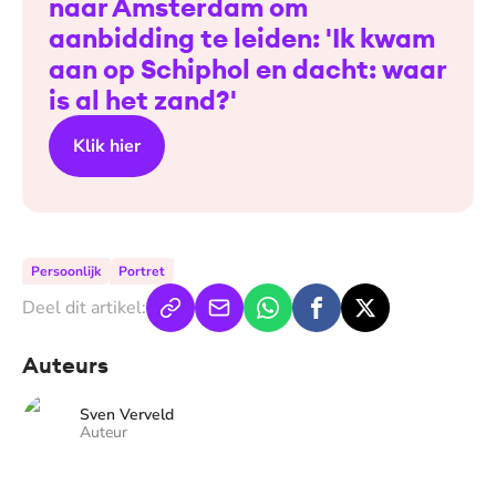
naar Amsterdam om
aanbidding te leiden: 'Ik kwam
aan op Schiphol en dacht: waar
is al het zand?'
Klik hier
Persoonlijk
Portret
Deel dit artikel:
Auteurs
Sven Verveld
Auteur