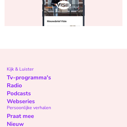
Kijk & Luister
Tv-programma's
Radio
Podcasts
Webseries
Persoonlijke verhalen
Praat mee
Nieuw