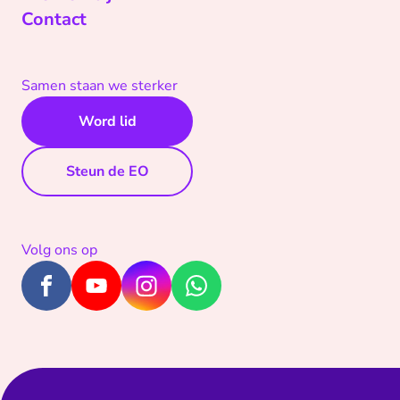
Contact
Samen staan we sterker
Word lid
Steun de EO
Volg ons op