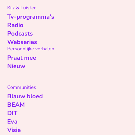
Kijk & Luister
Tv-programma's
Radio
Podcasts
Webseries
Persoonlijke verhalen
Praat mee
Nieuw
Communities
Blauw bloed
BEAM
DIT
Eva
Visie