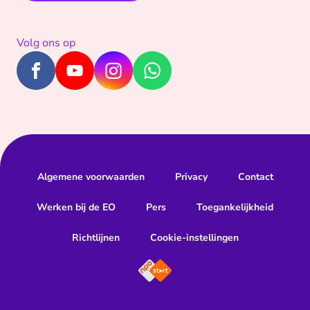
Volg ons op
Algemene voorwaarden
Privacy
Contact
Werken bij de EO
Pers
Toegankelijkheid
Richtlijnen
Cookie-instellingen