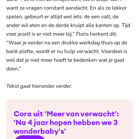
want ze vragen constant aandacht. En als ze lekker
spelen, gebeurt er altijd wel iets: de een valt, de
ander wil eten en de derde kruipt alle kanten op. Tijd
voor jezelf is er niet meer bij.” Floris herkent dit:
“Waar je eerder na een drukke werkdag thuis op de
bank plofte, wordt er nu hulp verwacht. Voordeel is
wel dat je niet meer hoeft te bedenken wat je gaat
doen.”
Tekst gaat hieronder verder.
Cora uit 'Meer van verwacht':
'Na 4 jaar hopen hebben we 3
wonderbaby's'