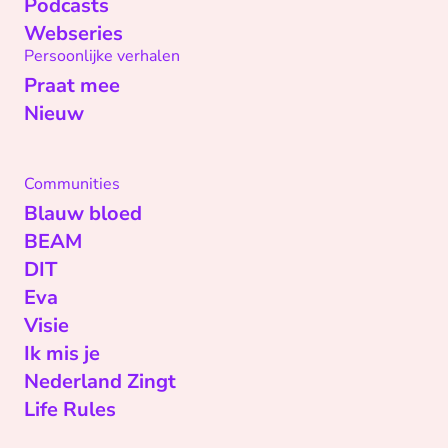
Podcasts
Webseries
Persoonlijke verhalen
Praat mee
Nieuw
Communities
Blauw bloed
BEAM
DIT
Eva
Visie
Ik mis je
Nederland Zingt
Life Rules