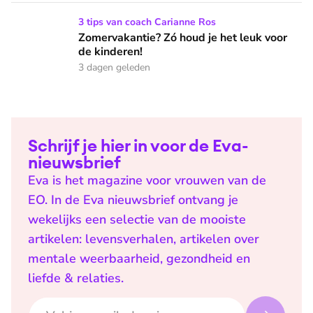
Zomervakantie? Zó houd je het leuk voor de kinderen!
3 tips van coach Carianne Ros
Zomervakantie? Zó houd je het leuk voor
de kinderen!
3 dagen geleden
Schrijf je hier in voor de Eva-
nieuwsbrief
Eva is het magazine voor vrouwen van de
EO. In de Eva nieuwsbrief ontvang je
wekelijks een selectie van de mooiste
artikelen: levensverhalen, artikelen over
mentale weerbaarheid, gezondheid en
liefde & relaties.
E-mailadres