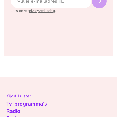
Lees onze
privacyverklaring
.
Kijk & Luister
Tv-programma's
Radio