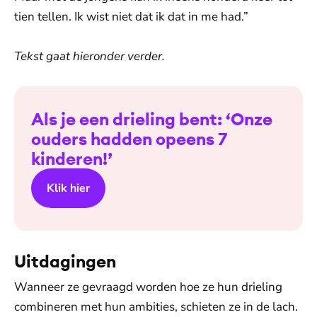
tien tellen. Ik wist niet dat ik dat in me had.”
Tekst gaat hieronder verder.
Als je een drieling bent: ‘Onze
ouders hadden opeens 7
kinderen!’
Klik hier
Uitdagingen
Wanneer ze gevraagd worden hoe ze hun drieling
combineren met hun ambities, schieten ze in de lach.