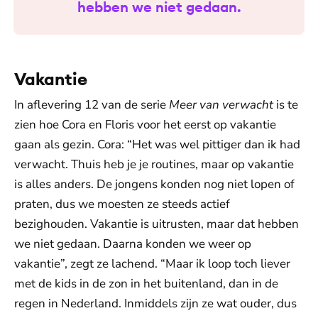
hebben we niet gedaan.
Vakantie
In aflevering 12 van de serie
Meer van verwacht
is te
zien hoe Cora en Floris voor het eerst op vakantie
gaan als gezin. Cora: “Het was wel pittiger dan ik had
verwacht. Thuis heb je je routines, maar op vakantie
is alles anders. De jongens konden nog niet lopen of
praten, dus we moesten ze steeds actief
bezighouden. Vakantie is uitrusten, maar dat hebben
we niet gedaan. Daarna konden we weer op
vakantie”, zegt ze lachend. “Maar ik loop toch liever
met de kids in de zon in het buitenland, dan in de
regen in Nederland. Inmiddels zijn ze wat ouder, dus