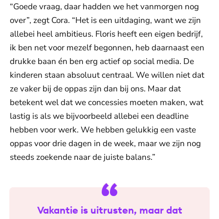
“Goede vraag, daar hadden we het vanmorgen nog
over”, zegt Cora. “Het is een uitdaging, want we zijn
allebei heel ambitieus. Floris heeft een eigen bedrijf,
ik ben net voor mezelf begonnen, heb daarnaast een
drukke baan én ben erg actief op social media. De
kinderen staan absoluut centraal. We willen niet dat
ze vaker bij de oppas zijn dan bij ons. Maar dat
betekent wel dat we concessies moeten maken, wat
lastig is als we bijvoorbeeld allebei een deadline
hebben voor werk. We hebben gelukkig een vaste
oppas voor drie dagen in de week, maar we zijn nog
steeds zoekende naar de juiste balans.”
Vakantie is uitrusten, maar dat