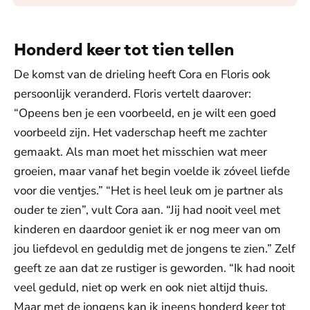
Honderd keer tot tien tellen
De komst van de drieling heeft Cora en Floris ook
persoonlijk veranderd. Floris vertelt daarover:
“Opeens ben je een voorbeeld, en je wilt een goed
voorbeeld zijn. Het vaderschap heeft me zachter
gemaakt. Als man moet het misschien wat meer
groeien, maar vanaf het begin voelde ik zóveel liefde
voor die ventjes.” “Het is heel leuk om je partner als
ouder te zien”, vult Cora aan. “Jij had nooit veel met
kinderen en daardoor geniet ik er nog meer van om
jou liefdevol en geduldig met de jongens te zien.” Zelf
geeft ze aan dat ze rustiger is geworden. “Ik had nooit
veel geduld, niet op werk en ook niet altijd thuis.
Maar met de jongens kan ik ineens honderd keer tot