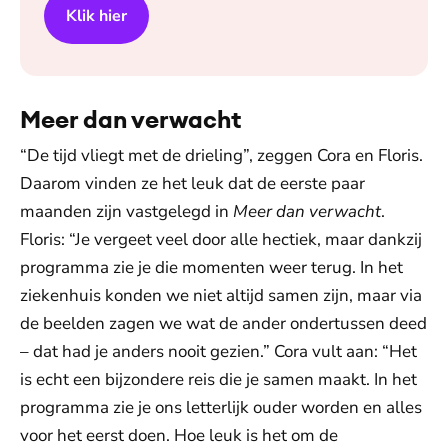
Klik hier
Meer dan verwacht
“De tijd vliegt met de drieling”, zeggen Cora en Floris.
Daarom vinden ze het leuk dat de eerste paar
maanden zijn vastgelegd in
Meer dan verwacht
.
Floris: “Je vergeet veel door alle hectiek, maar dankzij
programma zie je die momenten weer terug. In het
ziekenhuis konden we niet altijd samen zijn, maar via
de beelden zagen we wat de ander ondertussen deed
– dat had je anders nooit gezien.” Cora vult aan: “Het
is echt een bijzondere reis die je samen maakt. In het
programma zie je ons letterlijk ouder worden en alles
voor het eerst doen. Hoe leuk is het om de