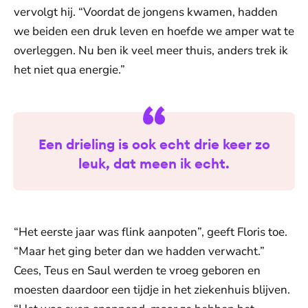
vervolgt hij. “Voordat de jongens kwamen, hadden
we beiden een druk leven en hoefde we amper wat te
overleggen. Nu ben ik veel meer thuis, anders trek ik
het niet qua energie.”
Een drieling is ook echt drie keer zo
leuk, dat meen ik echt.
“Het eerste jaar was flink aanpoten”, geeft Floris toe.
“Maar het ging beter dan we hadden verwacht.”
Cees, Teus en Saul werden te vroeg geboren en
moesten daardoor een tijdje in het ziekenhuis blijven.