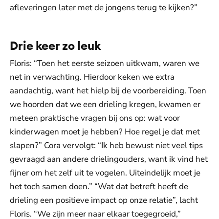
afleveringen later met de jongens terug te kijken?”
Drie keer zo leuk
Floris: “Toen het eerste seizoen uitkwam, waren we
net in verwachting. Hierdoor keken we extra
aandachtig, want het hielp bij de voorbereiding. Toen
we hoorden dat we een drieling kregen, kwamen er
meteen praktische vragen bij ons op: wat voor
kinderwagen moet je hebben? Hoe regel je dat met
slapen?” Cora vervolgt: “Ik heb bewust niet veel tips
gevraagd aan andere drielingouders, want ik vind het
fijner om het zelf uit te vogelen. Uiteindelijk moet je
het toch samen doen.” “Wat dat betreft heeft de
drieling een positieve impact op onze relatie”, lacht
Floris. “We zijn meer naar elkaar toegegroeid,”