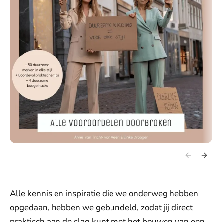
Alle kennis en inspiratie die we onderweg hebben
opgedaan, hebben we gebundeld, zodat jij direct
praktisch aan de slag kunt met het bouwen van een