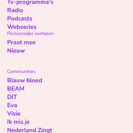
Tv-programma's
Radio
Podcasts
Webseries
Persoonlijke verhalen
Praat mee
Nieuw
Communities
Blauw bloed
BEAM
DIT
Eva
Visie
Ik mis je
Nederland Zingt