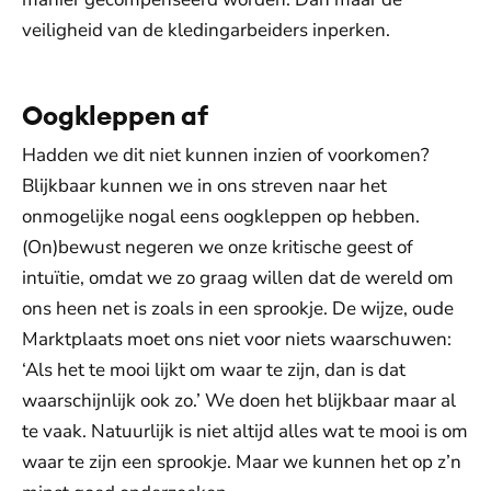
veiligheid van de kledingarbeiders inperken.
Oogkleppen af
Hadden we dit niet kunnen inzien of voorkomen?
Blijkbaar kunnen we in ons streven naar het
onmogelijke nogal eens oogkleppen op hebben.
(On)bewust negeren we onze kritische geest of
intuïtie, omdat we zo graag willen dat de wereld om
ons heen net is zoals in een sprookje. De wijze, oude
Marktplaats moet ons niet voor niets waarschuwen:
‘Als het te mooi lijkt om waar te zijn, dan is dat
waarschijnlijk ook zo.’ We doen het blijkbaar maar al
te vaak. Natuurlijk is niet altijd alles wat te mooi is om
waar te zijn een sprookje. Maar we kunnen het op z’n