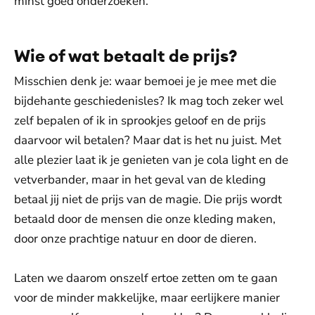
minst goed onderzoeken.
Wie of wat betaalt de prijs?
Misschien denk je: waar bemoei je je mee met die
bijdehante geschiedenisles? Ik mag toch zeker wel
zelf bepalen of ik in sprookjes geloof en de prijs
daarvoor wil betalen? Maar dat is het nu juist. Met
alle plezier laat ik je genieten van je cola light en de
vetverbander, maar in het geval van de kleding
betaal jij niet de prijs van de magie. Die prijs wordt
betaald door de mensen die onze kleding maken,
door onze prachtige natuur en door de dieren.
Laten we daarom onszelf ertoe zetten om te gaan
voor de minder makkelijke, maar eerlijkere manier