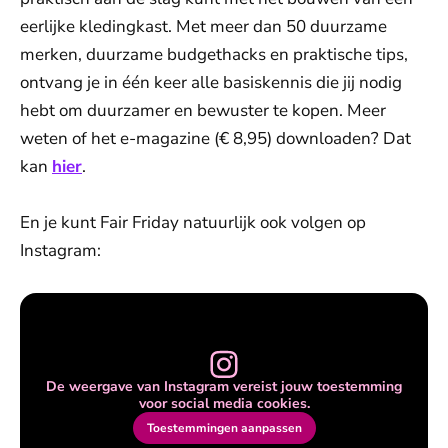
eerlijke kledingkast. Met meer dan 50 duurzame
merken, duurzame budgethacks en praktische tips,
ontvang je in één keer alle basiskennis die jij nodig
hebt om duurzamer en bewuster te kopen. Meer
weten of het e-magazine (€ 8,95) downloaden? Dat
kan
hier
.
En je kunt Fair Friday natuurlijk ook volgen op
Instagram:
De weergave van Instagram vereist jouw toestemming
voor social media cookies.
Toestemmingen aanpassen