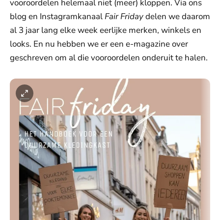
vooroordelen helemaal niet (meer) kloppen. Via ons
blog en Instagramkanaal
Fair Friday
delen we daarom
al 3 jaar lang elke week eerlijke merken, winkels en
looks. En nu hebben we er een e-magazine over
geschreven om al die vooroordelen onderuit te halen.