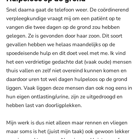
Snel daarna gaat de telefoon weer. De coördinerend
verpleegkundige vraagt mij om een patiënt op te
vangen die twee dagen op de grond zou hebben
gelegen. Ze is gevonden door haar zoon. Dit soort
gevallen hebben we helaas maandelijks op de
spoedeisende hulp en dit doet veel met me. Ik vind
het een verdrietige gedachte dat (vaak oude) mensen
thuis vallen en zelf niet overeind kunnen komen en
daardoor uren tot wel dagen hulpeloos op de grond
liggen. Vaak liggen deze mensen dan ook nog eens in
hun eigen ontlasting/urine, zijn ze uitgedroogd en
hebben last van doorligplekken.
Mijn werk is dus niet alleen maar rennen en vliegen
maar soms is het (juist mijn taak) ook gewoon lekker