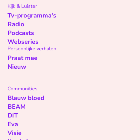
Kijk & Luister
Tv-programma's
Radio
Podcasts
Webseries
Persoonlijke verhalen
Praat mee
Nieuw
Communities
Blauw bloed
BEAM
DIT
Eva
Visie