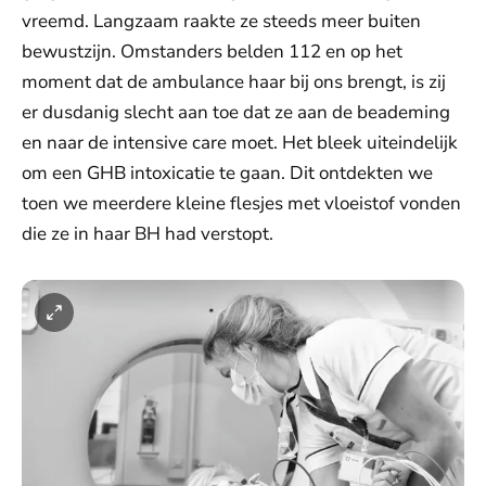
vreemd. Langzaam raakte ze steeds meer buiten
bewustzijn. Omstanders belden 112 en op het
moment dat de ambulance haar bij ons brengt, is zij
er dusdanig slecht aan toe dat ze aan de beademing
en naar de intensive care moet. Het bleek uiteindelijk
om een GHB intoxicatie te gaan. Dit ontdekten we
toen we meerdere kleine flesjes met vloeistof vonden
die ze in haar BH had verstopt.