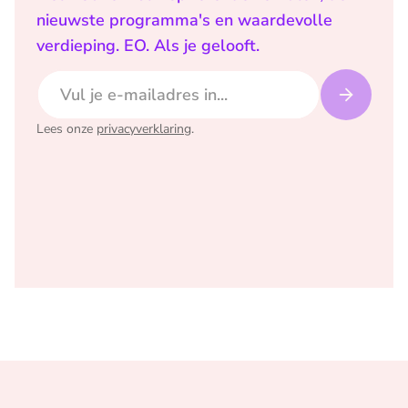
nieuwste programma's en waardevolle
verdieping. EO. Als je gelooft.
E-mailadres
Lees onze
privacyverklaring
.