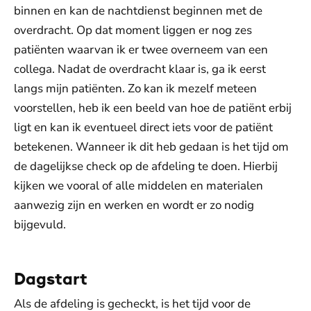
binnen en kan de nachtdienst beginnen met de
overdracht. Op dat moment liggen er nog zes
patiënten waarvan ik er twee overneem van een
collega. Nadat de overdracht klaar is, ga ik eerst
langs mijn patiënten. Zo kan ik mezelf meteen
voorstellen, heb ik een beeld van hoe de patiënt erbij
ligt en kan ik eventueel direct iets voor de patiënt
betekenen. Wanneer ik dit heb gedaan is het tijd om
de dagelijkse check op de afdeling te doen. Hierbij
kijken we vooral of alle middelen en materialen
aanwezig zijn en werken en wordt er zo nodig
bijgevuld.
Dagstart
Als de afdeling is gecheckt, is het tijd voor de