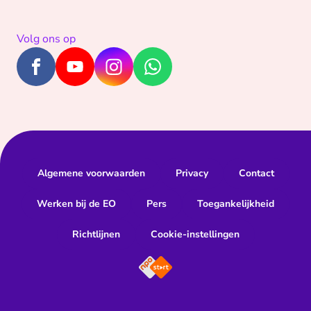
Volg ons op
Algemene voorwaarden
Privacy
Contact
Werken bij de EO
Pers
Toegankelijkheid
Richtlijnen
Cookie-instellingen