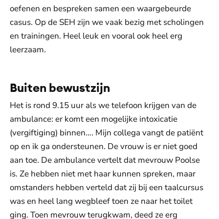
oefenen en bespreken samen een waargebeurde
casus. Op de SEH zijn we vaak bezig met scholingen
en trainingen. Heel leuk en vooral ook heel erg
leerzaam.
Buiten bewustzijn
Het is rond 9.15 uur als we telefoon krijgen van de
ambulance: er komt een mogelijke intoxicatie
(vergiftiging) binnen…. Mijn collega vangt de patiënt
op en ik ga ondersteunen. De vrouw is er niet goed
aan toe. De ambulance vertelt dat mevrouw Poolse
is. Ze hebben niet met haar kunnen spreken, maar
omstanders hebben verteld dat zij bij een taalcursus
was en heel lang wegbleef toen ze naar het toilet
ging. Toen mevrouw terugkwam, deed ze erg