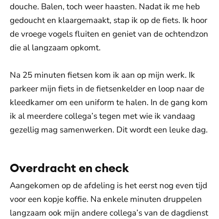
douche. Balen, toch weer haasten. Nadat ik me heb
gedoucht en klaargemaakt, stap ik op de fiets. Ik hoor
de vroege vogels fluiten en geniet van de ochtendzon
die al langzaam opkomt.
Na 25 minuten fietsen kom ik aan op mijn werk. Ik
parkeer mijn fiets in de fietsenkelder en loop naar de
kleedkamer om een uniform te halen. In de gang kom
ik al meerdere collega’s tegen met wie ik vandaag
gezellig mag samenwerken. Dit wordt een leuke dag.
Overdracht en check
Aangekomen op de afdeling is het eerst nog even tijd
voor een kopje koffie. Na enkele minuten druppelen
langzaam ook mijn andere collega’s van de dagdienst