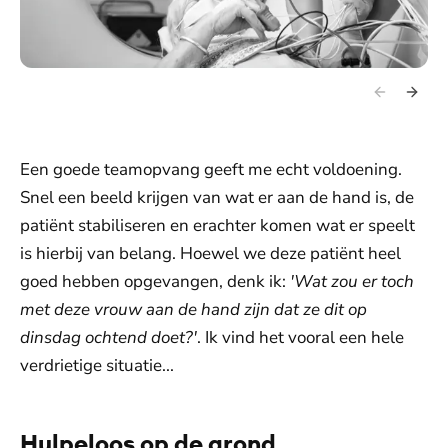
Een goede teamopvang geeft me echt voldoening.
Snel een beeld krijgen van wat er aan de hand is, de
patiënt stabiliseren en erachter komen wat er speelt
is hierbij van belang. Hoewel we deze patiënt heel
goed hebben opgevangen, denk ik:
'Wat zou er toch
met deze vrouw aan de hand zijn dat ze dit op
dinsdag ochtend doet?'
. Ik vind het vooral een hele
verdrietige situatie...
Hulpeloos op de grond