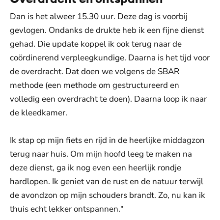
Dan is het alweer 15.30 uur. Deze dag is voorbij
gevlogen. Ondanks de drukte heb ik een fijne dienst
gehad. Die update koppel ik ook terug naar de
coördinerend verpleegkundige. Daarna is het tijd voor
de overdracht. Dat doen we volgens de SBAR
methode (een methode om gestructureerd en
volledig een overdracht te doen). Daarna loop ik naar
de kleedkamer.
Ik stap op mijn fiets en rijd in de heerlijke middagzon
terug naar huis. Om mijn hoofd leeg te maken na
deze dienst, ga ik nog even een heerlijk rondje
hardlopen. Ik geniet van de rust en de natuur terwijl
de avondzon op mijn schouders brandt. Zo, nu kan ik
thuis echt lekker ontspannen."