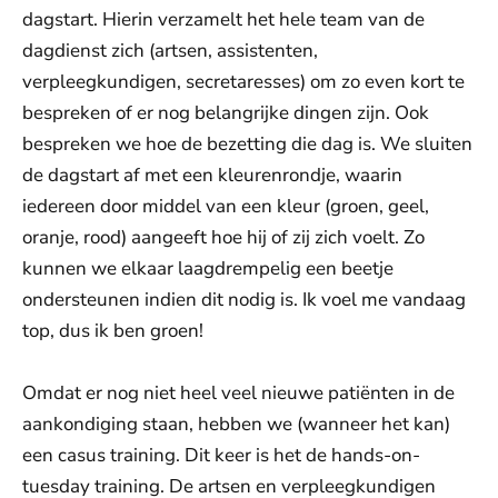
dagstart. Hierin verzamelt het hele team van de
dagdienst zich (artsen, assistenten,
verpleegkundigen, secretaresses) om zo even kort te
bespreken of er nog belangrijke dingen zijn. Ook
bespreken we hoe de bezetting die dag is. We sluiten
de dagstart af met een kleurenrondje, waarin
iedereen door middel van een kleur (groen, geel,
oranje, rood) aangeeft hoe hij of zij zich voelt. Zo
kunnen we elkaar laagdrempelig een beetje
ondersteunen indien dit nodig is. Ik voel me vandaag
top, dus ik ben groen!
Omdat er nog niet heel veel nieuwe patiënten in de
aankondiging staan, hebben we (wanneer het kan)
een casus training. Dit keer is het de hands-on-
tuesday training. De artsen en verpleegkundigen