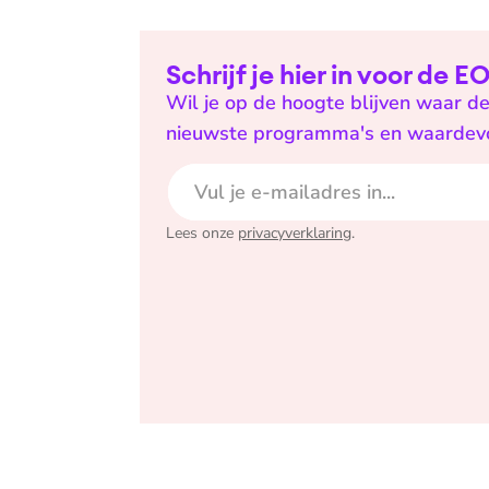
Schrijf je hier in voor de 
Wil je op de hoogte blijven waar de
nieuwste programma's en waardevoll
E-mailadres
Lees onze
privacyverklaring
.