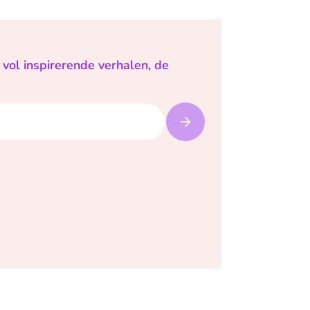
vol inspirerende verhalen, de