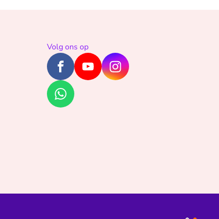
Volg ons op